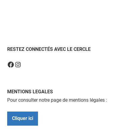
RESTEZ CONNECTÉS AVEC LE CERCLE
Instagram
Facebook
MENTIONS LEGALES
Pour consulter notre page de mentions légales :
Cliquer ici