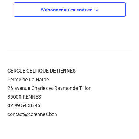
S’abonner au calendrier
CERCLE CELTIQUE DE RENNES
Ferme de La Harpe
26 avenue Charles et Raymonde Tillon
35000 RENNES
02 99 54 36 45
contact@ccrennes.bzh