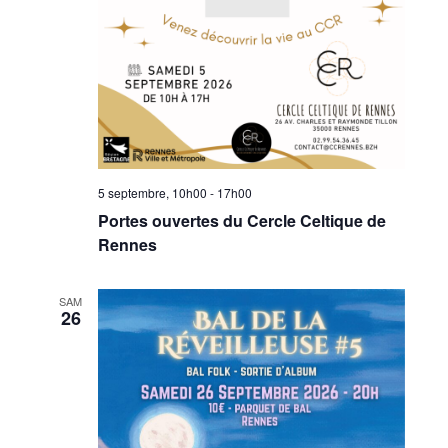
5 septembre, 10h00
-
17h00
Portes ouvertes du Cercle Celtique de
Rennes
SAM
26