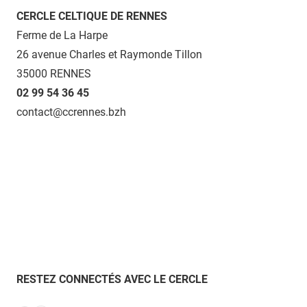
CERCLE CELTIQUE DE RENNES
Ferme de La Harpe
26 avenue Charles et Raymonde Tillon
35000 RENNES
02 99 54 36 45
contact@ccrennes.bzh
RESTEZ CONNECTÉS AVEC LE CERCLE