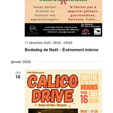
17 décembre 2025, 18h30
-
23h59
Bodadeg de Noël – Événement interne
janvier 2026
VEN
16