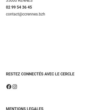
35000 RENNES
02 99 54 36 45
contact@ccrennes.bzh
RESTEZ CONNECTÉS AVEC LE CERCLE
Instagram
Facebook
MENTIONS LEGALES