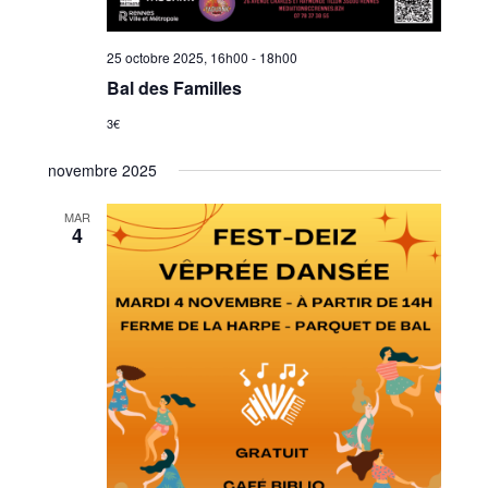
25 octobre 2025, 16h00
-
18h00
Bal des Familles
3€
novembre 2025
MAR
4