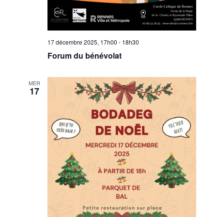
17 décembre 2025, 17h00
-
18h30
Forum du bénévolat
MER
17