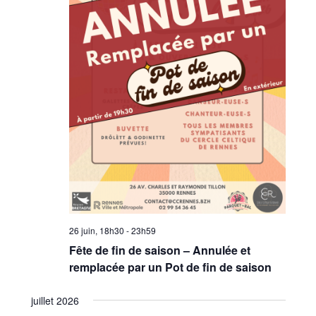
26 juin, 18h30
-
23h59
Fête de fin de saison – Annulée et
remplacée par un Pot de fin de saison
juillet 2026