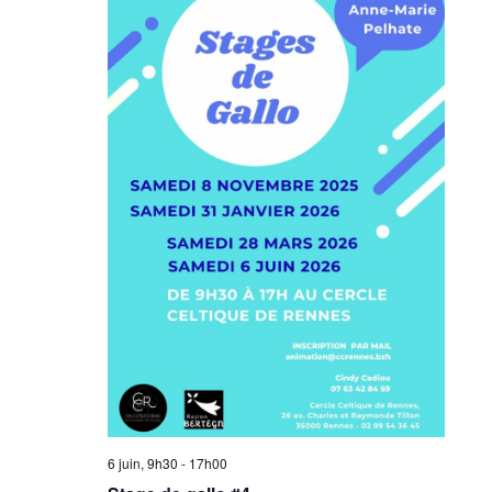
6 juin, 9h30
-
17h00