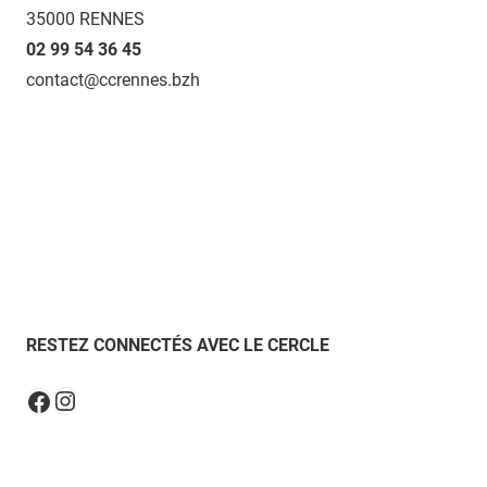
35000 RENNES
02 99 54 36 45
contact@ccrennes.bzh
RESTEZ CONNECTÉS AVEC LE CERCLE
Instagram
Facebook