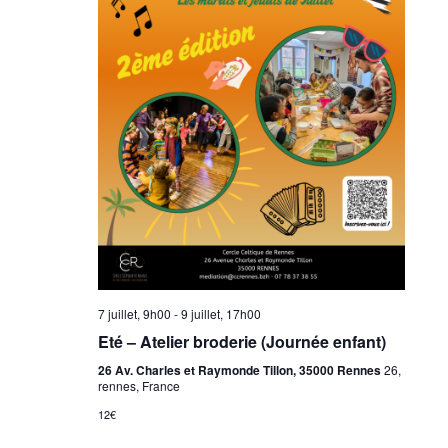
7 juillet, 9h00
-
9 juillet, 17h00
Eté – Atelier broderie (Journée enfant)
26 Av. Charles et Raymonde Tillon, 35000 Rennes
26,
rennes, France
12€