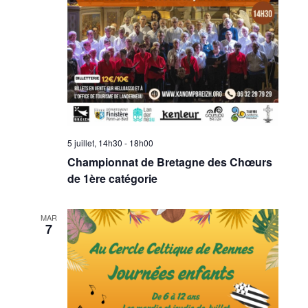
5 juillet, 14h30
-
18h00
Championnat de Bretagne des Chœurs
de 1ère catégorie
MAR
7