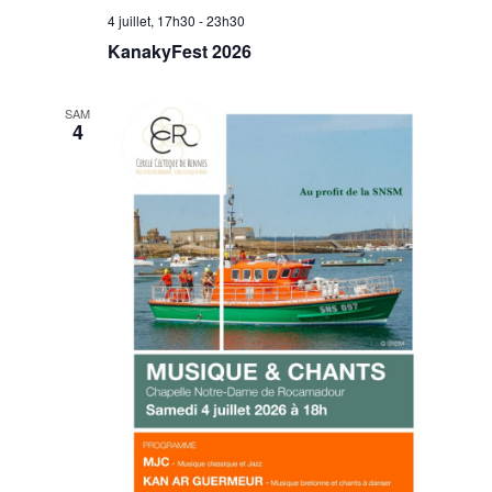
4 juillet, 17h30
-
23h30
KanakyFest 2026
SAM
4