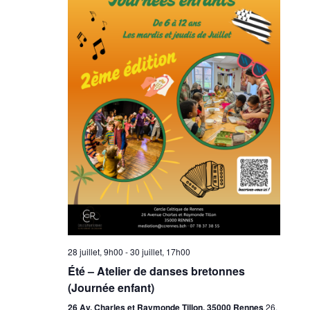
28 juillet, 9h00
-
30 juillet, 17h00
Été – Atelier de danses bretonnes
(Journée enfant)
26 Av. Charles et Raymonde Tillon, 35000 Rennes
26,