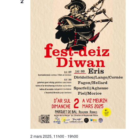
2
2 mars 2025, 11h00
-
19h00