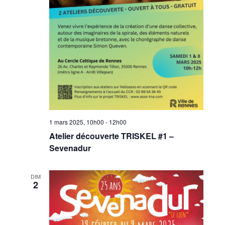
1 mars 2025, 10h00
-
12h00
Atelier découverte TRISKEL #1 –
Sevenadur
DIM
2