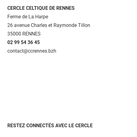
CERCLE CELTIQUE DE RENNES
Ferme de La Harpe
26 avenue Charles et Raymonde Tillon
35000 RENNES
02 99 54 36 45
contact@ccrennes.bzh
RESTEZ CONNECTÉS AVEC LE CERCLE