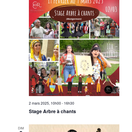
2 mars 2025, 10h00
-
16h30
Stage Arbre à chants
DIM