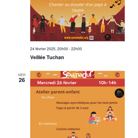
24 février 2025, 20h00
-
22h00
Veillée Tuchan
MER
26