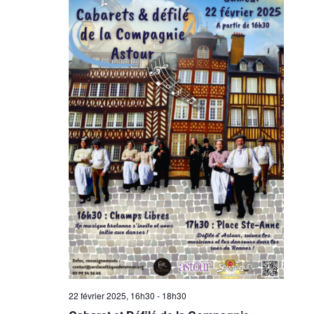
22 février 2025, 16h30
-
18h30