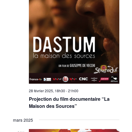
28 février 2025, 18h30
-
21h00
Projection du film documentaire “La
Maison des Sources”
mars 2025