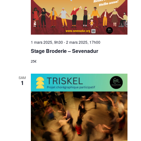
1 mars 2025, 9h30
-
2 mars 2025, 17h00
Stage Broderie – Sevenadur
25€
SAM
1