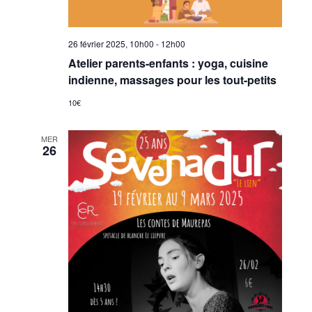
26 février 2025, 10h00
-
12h00
Atelier parents-enfants : yoga, cuisine
indienne, massages pour les tout-petits
10€
MER
26