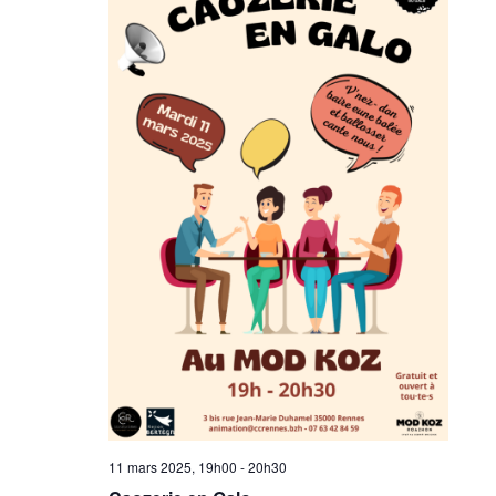
11 mars 2025, 19h00
-
20h30