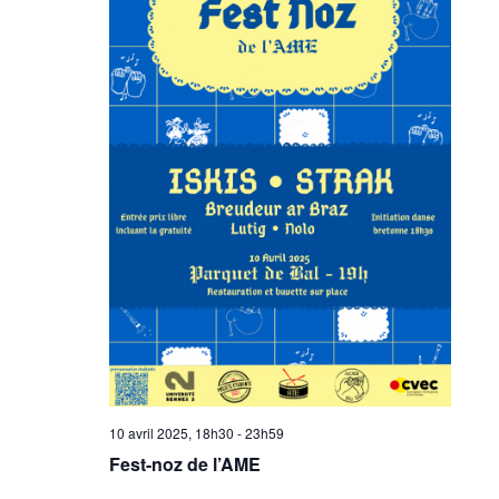
10 avril 2025, 18h30
-
23h59
Fest-noz de l’AME