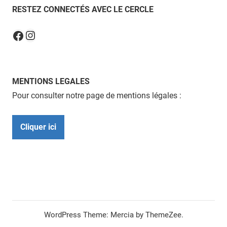
RESTEZ CONNECTÉS AVEC LE CERCLE
Instagram
Facebook
MENTIONS LEGALES
Pour consulter notre page de mentions légales :
Cliquer ici
WordPress Theme: Mercia by ThemeZee.