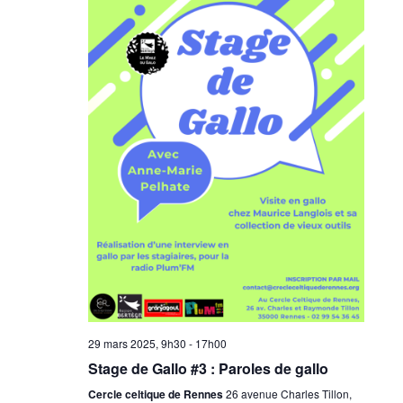
29 mars 2025, 9h30
-
17h00
Stage de Gallo #3 : Paroles de gallo
Cercle celtique de Rennes
26 avenue Charles Tillon,