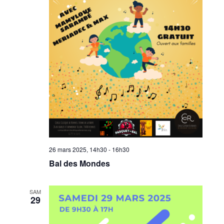
26 mars 2025, 14h30
-
16h30
Bal des Mondes
SAM
29