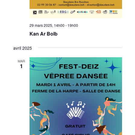
29 mars 2025, 14h00
-
19h00
Kan Ar Bolb
avril 2025
MAR
1