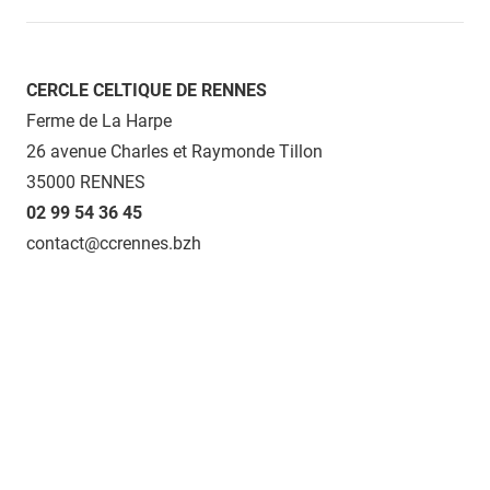
CERCLE CELTIQUE DE RENNES
Ferme de La Harpe
26 avenue Charles et Raymonde Tillon
35000 RENNES
02 99 54 36 45
contact@ccrennes.bzh