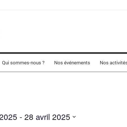
Qui sommes-nous ?
Nos événements
Nos activité
 2025
 - 
28 avril 2025