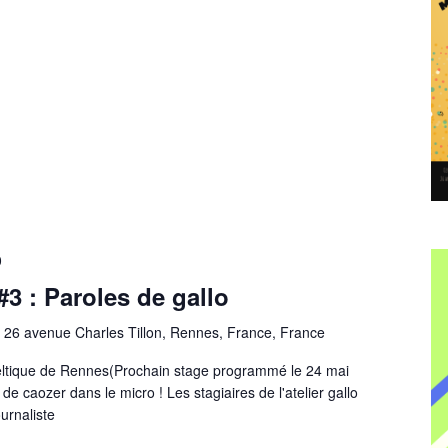
0
#3 : Paroles de gallo
s
26 avenue Charles Tillon, Rennes, France, France
eltique de Rennes(Prochain stage programmé le 24 mai
 de caozer dans le micro ! Les stagiaires de l'atelier gallo
urnaliste