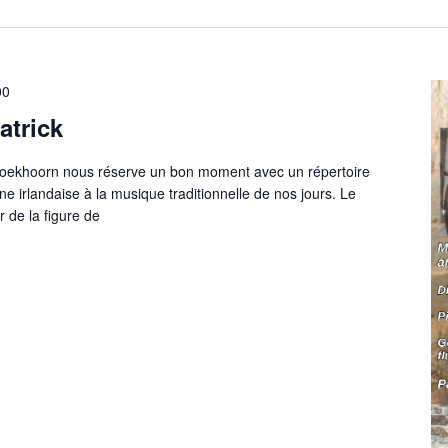
00
atrick
oekhoorn nous réserve un bon moment avec un répertoire
ne irlandaise à la musique traditionnelle de nos jours. Le
 de la figure de