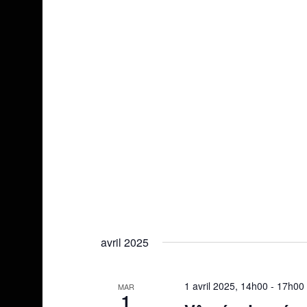
avril 2025
1 avril 2025, 14h00
-
17h00
MAR
1