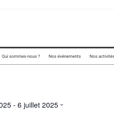
Qui sommes-nous ?
Nos événements
Nos activité
2025
 - 
6 juillet 2025