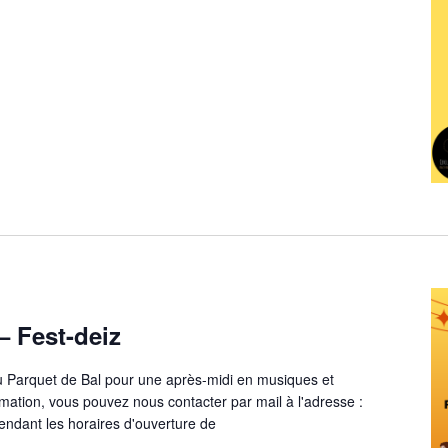
– Fest-deiz
u Parquet de Bal pour une après-midi en musiques et
mation, vous pouvez nous contacter par mail à l'adresse :
ndant les horaires d'ouverture de