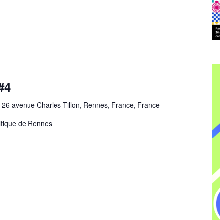
#4
s
26 avenue Charles Tillon, Rennes, France, France
ltique de Rennes