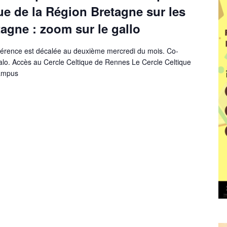
ue de la Région Bretagne sur les
agne : zoom sur le gallo
nférence est décalée au deuxième mercredi du mois. Co-
Galo. Accès au Cercle Celtique de Rennes Le Cercle Celtique
campus