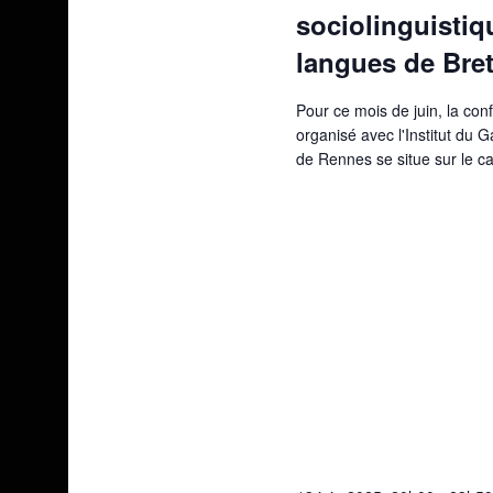
sociolinguistiq
langues de Bret
Pour ce mois de juin, la co
organisé avec l'Institut du 
de Rennes se situe sur le 