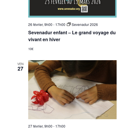
26 février, 9h00
-
17h00
Sevenadur 2026
Sevenadur enfant – Le grand voyage du
vivant en hiver
10€
VEN
27
27 février, 9h00
-
17h00