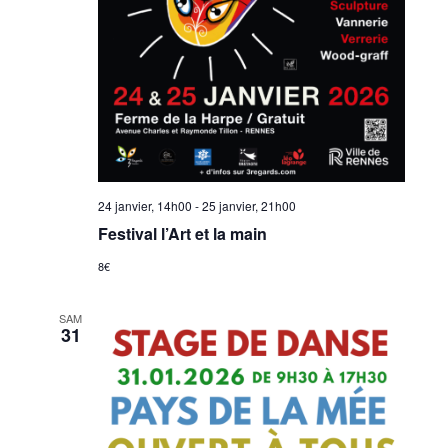
24 janvier, 14h00
-
25 janvier, 21h00
Festival l’Art et la main
8€
SAM
31