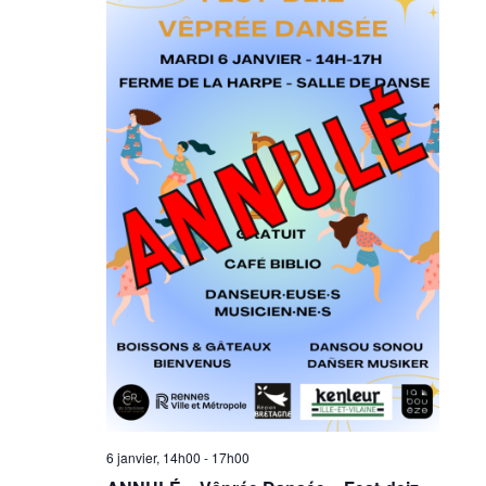
6 janvier, 14h00
-
17h00