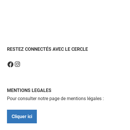
RESTEZ CONNECTÉS AVEC LE CERCLE
Instagram
Facebook
MENTIONS LEGALES
Pour consulter notre page de mentions légales :
Cliquer ici