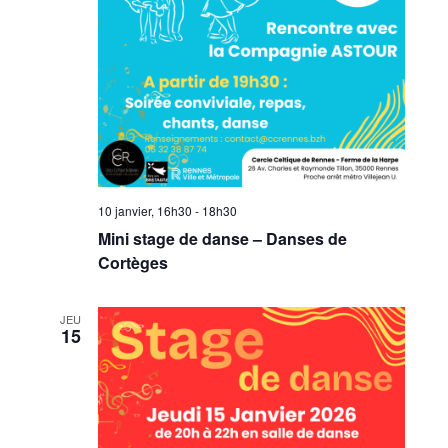
10 janvier, 16h30
-
18h30
Mini stage de danse – Danses de
Cortèges
JEU
15