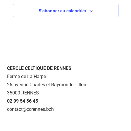
S’abonner au calendrier
CERCLE CELTIQUE DE RENNES
Ferme de La Harpe
26 avenue Charles et Raymonde Tillon
35000 RENNES
02 99 54 36 45
contact@ccrennes.bzh