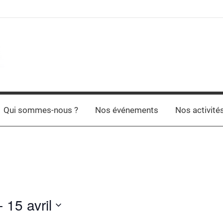
Qui sommes-nous ?
Nos événements
Nos activité
- 
15 avril