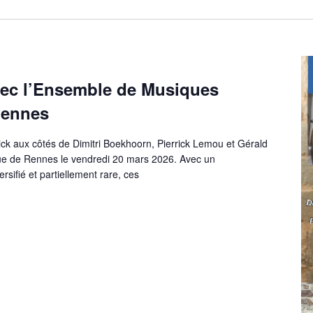
avec l’Ensemble de Musiques
iennes
ick aux côtés de Dimitri Boekhoorn, Pierrick Lemou et Gérald
ue de Rennes le vendredi 20 mars 2026. Avec un
ersifié et partiellement rare, ces