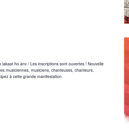
o lakaat ho anv / Les inscriptions sont ouvertes ! Nouvelle
 les musiciennes, musiciens, chanteuses, chanteurs,
ipez à cette grande manifestation