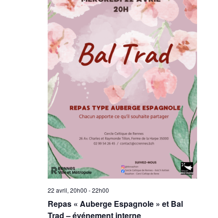
22 avril, 20h00
-
22h00
Repas « Auberge Espagnole » et Bal
Trad – événement interne