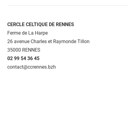
CERCLE CELTIQUE DE RENNES
Ferme de La Harpe
26 avenue Charles et Raymonde Tillon
35000 RENNES
02 99 54 36 45
contact@ccrennes.bzh