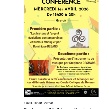
1 avril, 18h30
-
20h00