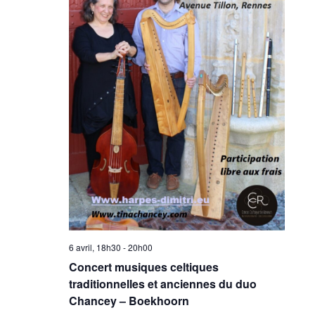
6 avril, 18h30
-
20h00
Concert musiques celtiques
traditionnelles et anciennes du duo
Chancey – Boekhoorn