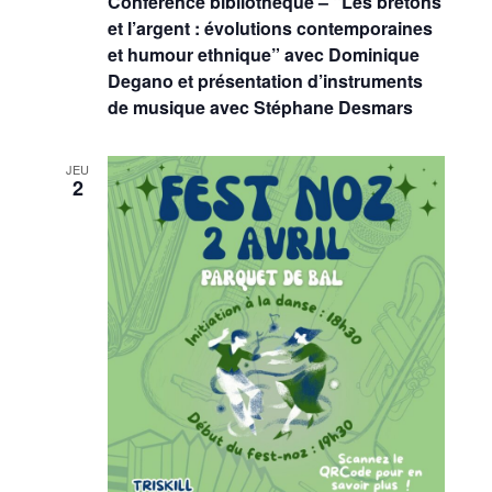
Conférence bibliothèque – “Les bretons
et l’argent : évolutions contemporaines
et humour ethnique” avec Dominique
Degano et présentation d’instruments
de musique avec Stéphane Desmars
JEU
2