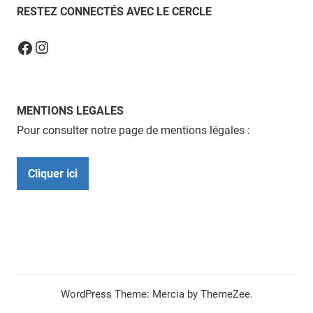
RESTEZ CONNECTÉS AVEC LE CERCLE
Instagram
Facebook
MENTIONS LEGALES
Pour consulter notre page de mentions légales :
Cliquer ici
WordPress Theme: Mercia by ThemeZee.