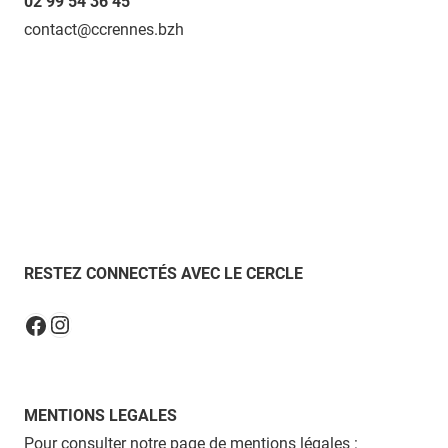
02 99 54 36 45
contact@ccrennes.bzh
RESTEZ CONNECTÉS AVEC LE CERCLE
Instagram
Facebook
MENTIONS LEGALES
Pour consulter notre page de mentions légales :