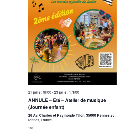
21 juillet, 9h00
-
23 juillet, 17h00
ANNULÉ – Été – Atelier de musique
(Journée enfant)
26 Av. Charles et Raymonde Tillon, 35000 Rennes
26,
rennes, France
10€