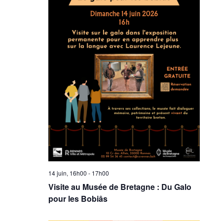
14 juin, 16h00
-
17h00
Visite au Musée de Bretagne : Du Galo
pour les Bobiâs