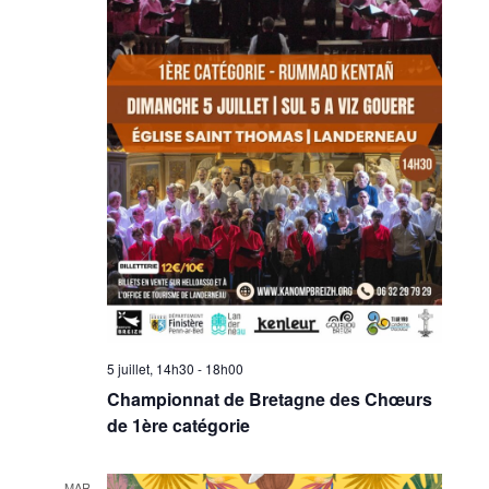
5 juillet, 14h30
-
18h00
Championnat de Bretagne des Chœurs
de 1ère catégorie
MAR