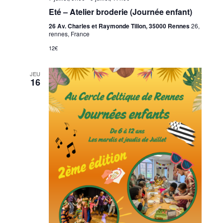
Eté – Atelier broderie (Journée enfant)
26 Av. Charles et Raymonde Tillon, 35000 Rennes
26,
rennes, France
12€
JEU
16