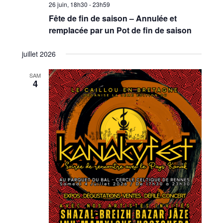
26 juin, 18h30
-
23h59
Fête de fin de saison – Annulée et
remplacée par un Pot de fin de saison
juillet 2026
SAM
4