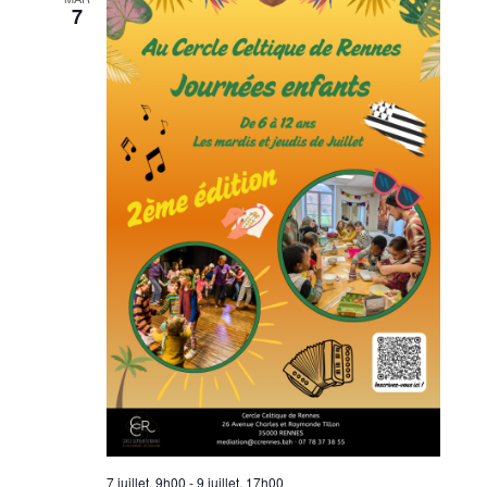
7
7 juillet, 9h00
-
9 juillet, 17h00