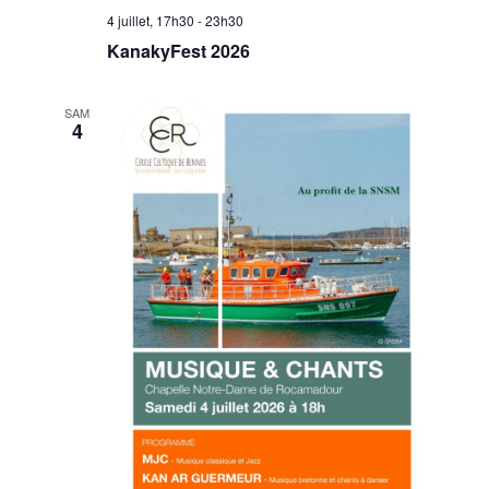
4 juillet, 17h30
-
23h30
KanakyFest 2026
SAM
4