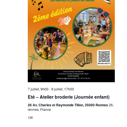
7 juillet, 9h00
-
9 juillet, 17h00
Eté – Atelier broderie (Journée enfant)
26 Av. Charles et Raymonde Tillon, 35000 Rennes
26,
rennes, France
12€