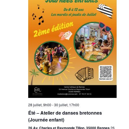
28 juillet, 9h00
-
30 juillet, 17h00
Été – Atelier de danses bretonnes
(Journée enfant)
26 Av. Charles et Raymonde Tillon, 35000 Rennes
26,