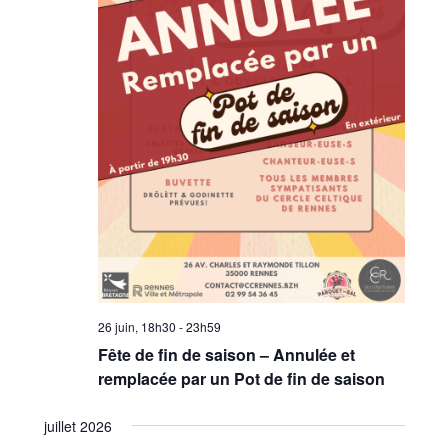
26 juin, 18h30
-
23h59
Fête de fin de saison – Annulée et
remplacée par un Pot de fin de saison
juillet 2026