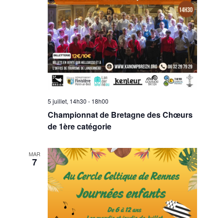
5 juillet, 14h30
-
18h00
Championnat de Bretagne des Chœurs
de 1ère catégorie
MAR
7