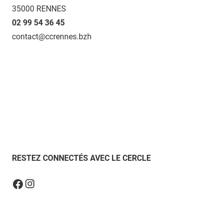
35000 RENNES
02 99 54 36 45
contact@ccrennes.bzh
RESTEZ CONNECTÉS AVEC LE CERCLE
Instagram
Facebook