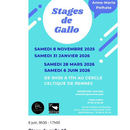
6 juin, 9h30
-
17h00