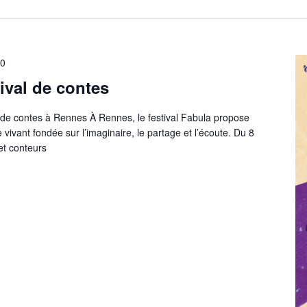
00
tival de contes
 de contes à Rennes À Rennes, le festival Fabula propose
vivant fondée sur l’imaginaire, le partage et l’écoute. Du 8
et conteurs