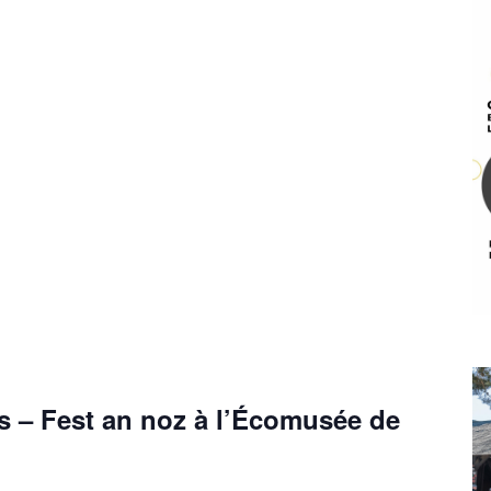
s – Fest an noz à l’Écomusée de