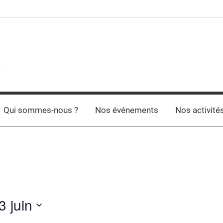
Qui sommes-nous ?
Nos événements
Nos activité
3 juin