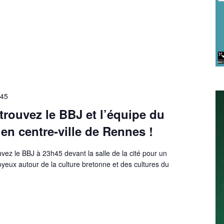
h45
trouvez le BBJ et l’équipe du
 en centre-ville de Rennes !
vez le BBJ à 23h45 devant la salle de la cité pour un
yeux autour de la culture bretonne et des cultures du