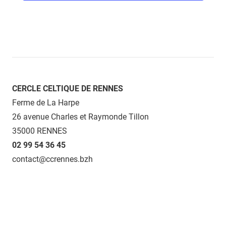
CERCLE CELTIQUE DE RENNES
Ferme de La Harpe
26 avenue Charles et Raymonde Tillon
35000 RENNES
02 99 54 36 45
contact@ccrennes.bzh