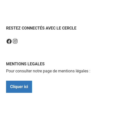
RESTEZ CONNECTÉS AVEC LE CERCLE
Instagram
Facebook
MENTIONS LEGALES
Pour consulter notre page de mentions légales :
Cliquer ici