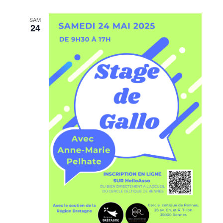
SAM
24