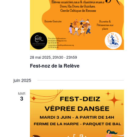
28 mai 2025, 20h30
-
23h59
Fest-noz de la Relève
juin 2025
MAR
3