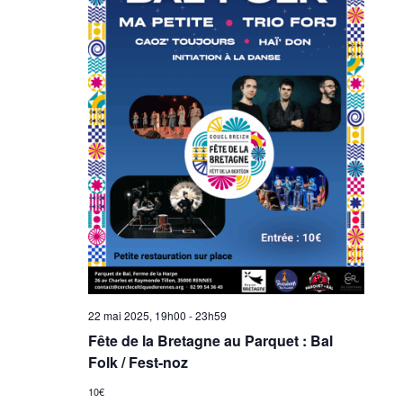
22 mai 2025, 19h00
-
23h59
Fête de la Bretagne au Parquet : Bal
Folk / Fest-noz
10€