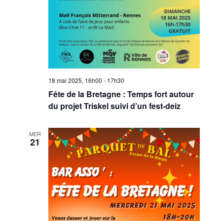
18 mai 2025, 16h00
-
17h30
Fête de la Bretagne : Temps fort autour
du projet Triskel suivi d’un fest-deiz
MER
21