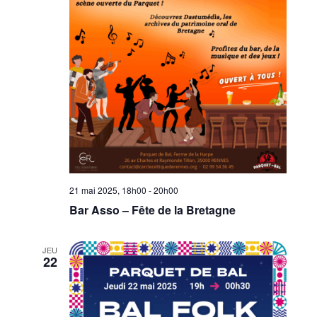
21 mai 2025, 18h00
-
20h00
Bar Asso – Fête de la Bretagne
JEU
22