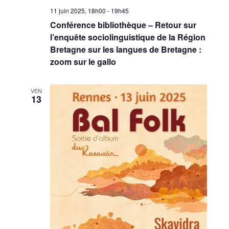
11 juin 2025, 18h00
-
19h45
Conférence bibliothèque – Retour sur
l’enquête sociolinguistique de la Région
Bretagne sur les langues de Bretagne :
zoom sur le gallo
VEN
13