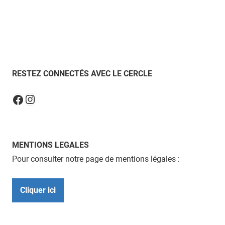
RESTEZ CONNECTÉS AVEC LE CERCLE
Instagram
Facebook
MENTIONS LEGALES
Pour consulter notre page de mentions légales :
Cliquer ici