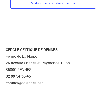
S’abonner au calendrier
CERCLE CELTIQUE DE RENNES
Ferme de La Harpe
26 avenue Charles et Raymonde Tillon
35000 RENNES
02 99 54 36 45
contact@ccrennes.bzh