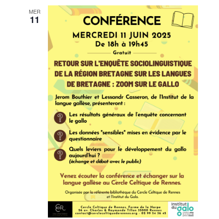
MER
11