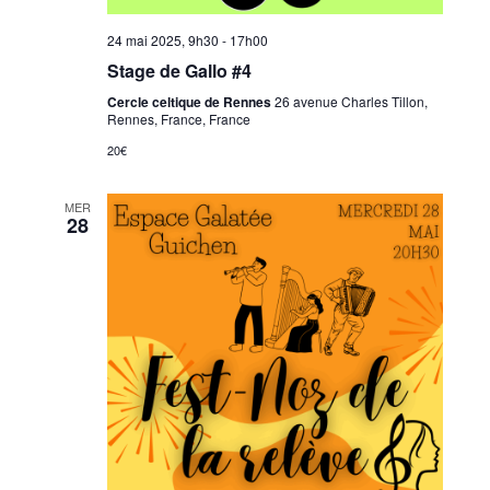
24 mai 2025, 9h30
-
17h00
Stage de Gallo #4
Cercle celtique de Rennes
26 avenue Charles Tillon,
Rennes, France, France
20€
MER
28