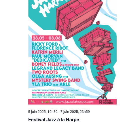
5 juin 2025, 19h30
-
7 juin 2025, 23h59
Festival Jazz à la Harpe