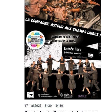
17 mai 2025, 18h30
-
19h30