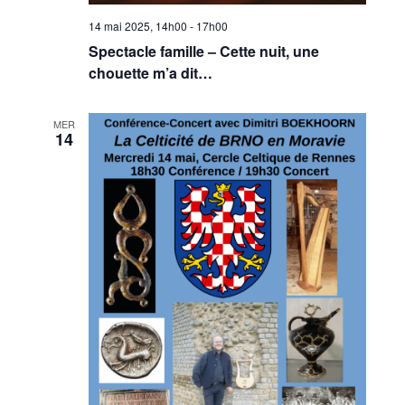
14 mai 2025, 14h00
-
17h00
Spectacle famille – Cette nuit, une
chouette m’a dit…
MER
14