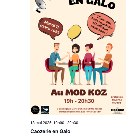
13 mai 2025, 19h00
-
20h30
Caozerie en Galo