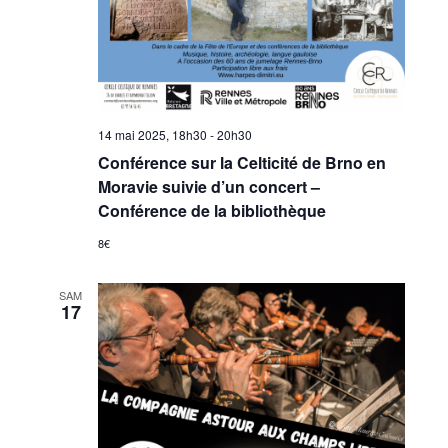
14 mai 2025, 18h30
-
20h30
Conférence sur la Celticité de Brno en
Moravie suivie d’un concert –
Conférence de la bibliothèque
8€
SAM
17