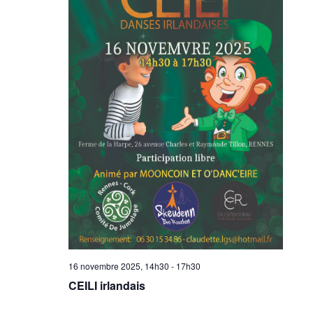
16 novembre 2025, 14h30
-
17h30
CEILI irlandais