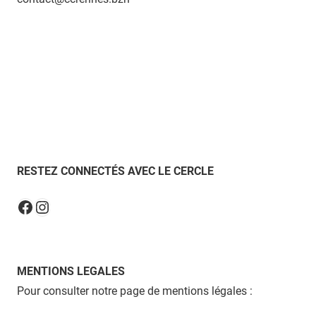
RESTEZ CONNECTÉS AVEC LE CERCLE
Instagram
Facebook
MENTIONS LEGALES
Pour consulter notre page de mentions légales :