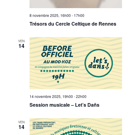
8 novembre 2025, 16h00
-
17h00
Trésors du Cercle Celtique de Rennes
VEN
14
14 novembre 2025, 19h00
-
22h00
Session musicale – Let’s Dañs
VEN
14