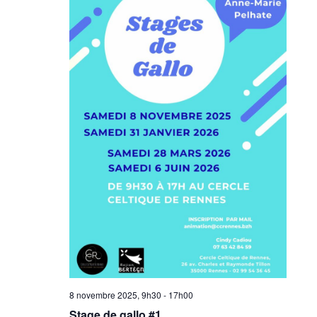
8 novembre 2025, 9h30
-
17h00
Stage de gallo #1