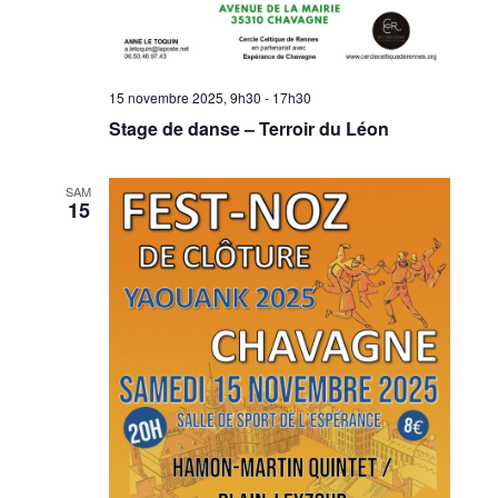
15 novembre 2025, 9h30
-
17h30
Stage de danse – Terroir du Léon
SAM
15