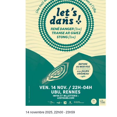
14 novembre 2025, 22h00
-
23h59