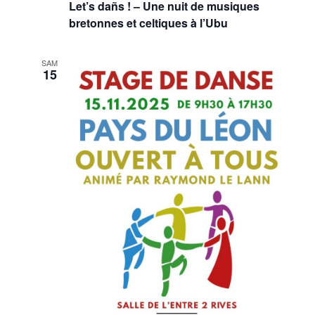
Let’s dañs ! – Une nuit de musiques
bretonnes et celtiques à l’Ubu
SAM
15