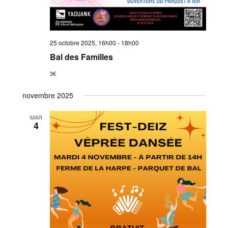
25 octobre 2025, 16h00
-
18h00
Bal des Familles
3€
novembre 2025
MAR
4