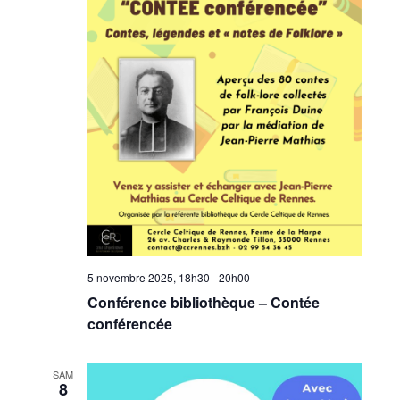
5 novembre 2025, 18h30
-
20h00
Conférence bibliothèque – Contée
conférencée
SAM
8