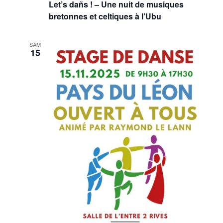
Let’s dañs ! – Une nuit de musiques
bretonnes et celtiques à l’Ubu
SAM
15