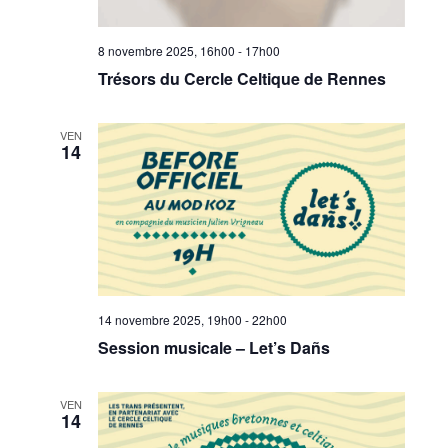
8 novembre 2025, 16h00
-
17h00
Trésors du Cercle Celtique de Rennes
VEN
14
14 novembre 2025, 19h00
-
22h00
Session musicale – Let’s Dañs
VEN
14