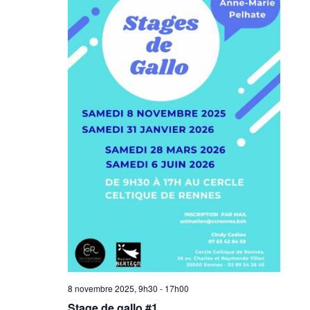
8 novembre 2025, 9h30
-
17h00
Stage de gallo #1