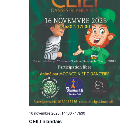
16 novembre 2025, 14h30
-
17h30
CEILI irlandais