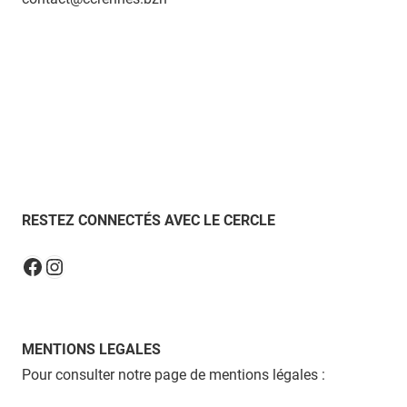
RESTEZ CONNECTÉS AVEC LE CERCLE
Instagram
Facebook
MENTIONS LEGALES
Pour consulter notre page de mentions légales :