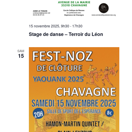
15 novembre 2025, 9h30
-
17h30
Stage de danse – Terroir du Léon
SAM
15