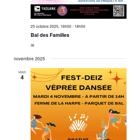
25 octobre 2025, 16h00
-
18h00
Bal des Familles
3€
novembre 2025
MAR
4