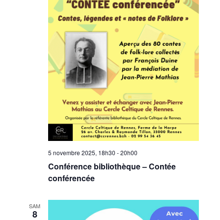
5 novembre 2025, 18h30
-
20h00
Conférence bibliothèque – Contée
conférencée
SAM
8