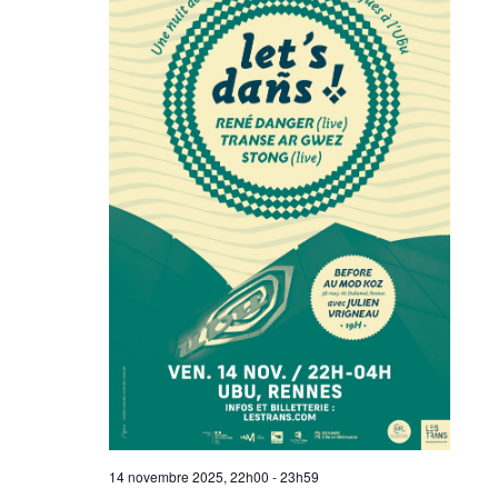
14 novembre 2025, 22h00
-
23h59