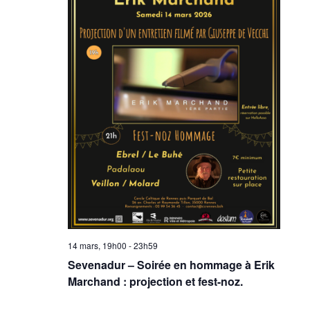
14 mars, 19h00
-
23h59
Sevenadur – Soirée en hommage à Erik
Marchand : projection et fest-noz.