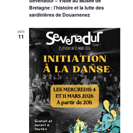
Sevenadur – Visite au Musée de
Bretagne : l’histoire et la lutte des
sardinières de Douarnenez
MER
11