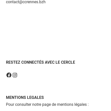
contact@ccrennes.bzh
RESTEZ CONNECTÉS AVEC LE CERCLE
Instagram
Facebook
MENTIONS LEGALES
Pour consulter notre page de mentions légales :