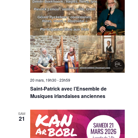
20 mars, 19h30
-
23h59
Saint-Patrick avec l’Ensemble de
Musiques irlandaises anciennes
SAM
21