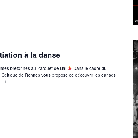
tiation à la danse
anses bretonnes au Parquet de Bal
Dans le cadre du
le Celtique de Rennes vous propose de découvrir les danses
t 11