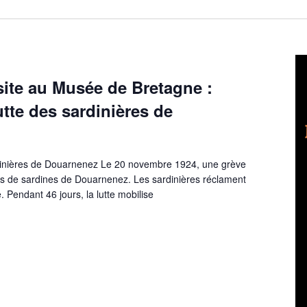
ite au Musée de Bretagne :
lutte des sardinières de
sardinières de Douarnenez Le 20 novembre 1924, une grève
s de sardines de Douarnenez. Les sardinières réclament
 Pendant 46 jours, la lutte mobilise