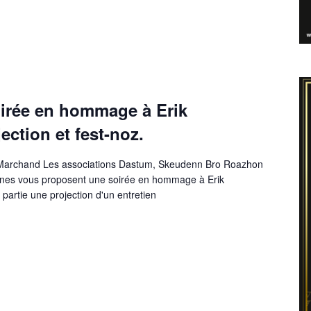
irée en hommage à Erik
ection et fest-noz.
Marchand Les associations Dastum, Skeudenn Bro Roazhon
ennes vous proposent une soirée en hommage à Erik
artie une projection d'un entretien