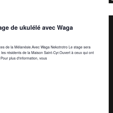
age de ukulélé avec Waga
ces de la Mélanésie.Avec Waga Nekotrotro Le stage sera
 les résidents de la Maison Saint-Cyr.Ouvert à ceux qui ont
Pour plus d'information, vous