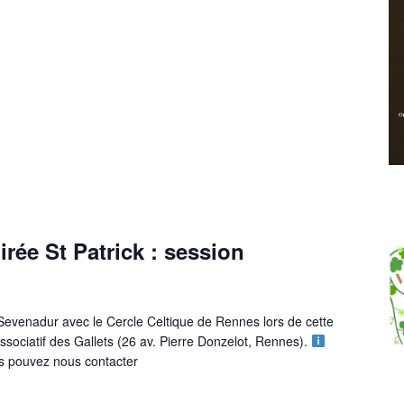
rée St Patrick : session
 Sevenadur avec le Cercle Celtique de Rennes lors de cette
ssociatif des Gallets (26 av. Pierre Donzelot, Rennes).
us pouvez nous contacter