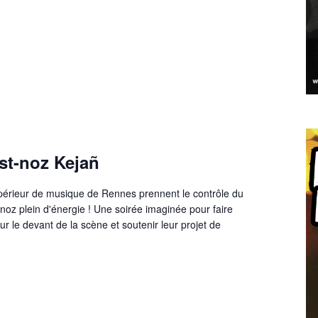
st-noz Kejañ
périeur de musique de Rennes prennent le contrôle du
noz plein d'énergie ! Une soirée imaginée pour faire
ur le devant de la scène et soutenir leur projet de