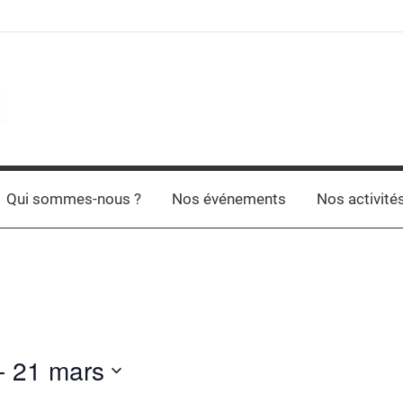
Qui sommes-nous ?
Nos événements
Nos activité
- 
21 mars