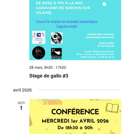
28 mars, 9h30
-
17h00
Stage de gallo #3
avril 2026
MER
1