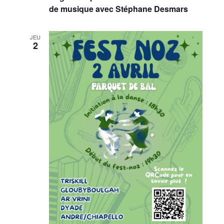
de musique avec Stéphane Desmars
JEU
2