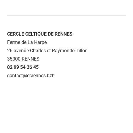
CERCLE CELTIQUE DE RENNES
Ferme de La Harpe
26 avenue Charles et Raymonde Tillon
35000 RENNES
02 99 54 36 45
contact@ccrennes.bzh