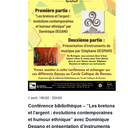
1 avril, 18h30
-
20h00
Conférence bibliothèque – “Les bretons
et l’argent : évolutions contemporaines
et humour ethnique” avec Dominique
Degano et présentation d’instruments