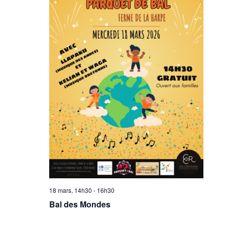
18 mars, 14h30
-
16h30
Bal des Mondes