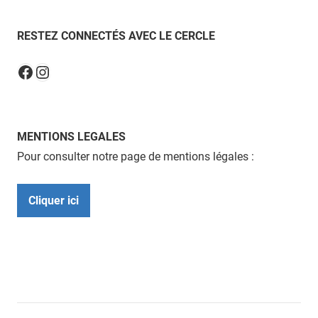
RESTEZ CONNECTÉS AVEC LE CERCLE
Instagram
Facebook
MENTIONS LEGALES
Pour consulter notre page de mentions légales :
Cliquer ici