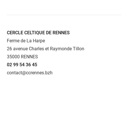
CERCLE CELTIQUE DE RENNES
Ferme de La Harpe
26 avenue Charles et Raymonde Tillon
35000 RENNES
02 99 54 36 45
contact@ccrennes.bzh