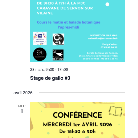
28 mars, 9h30
-
17h00
Stage de gallo #3
avril 2026
MER
1