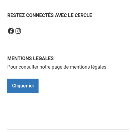
RESTEZ CONNECTÉS AVEC LE CERCLE
Instagram
Facebook
MENTIONS LEGALES
Pour consulter notre page de mentions légales :
Cliquer ici