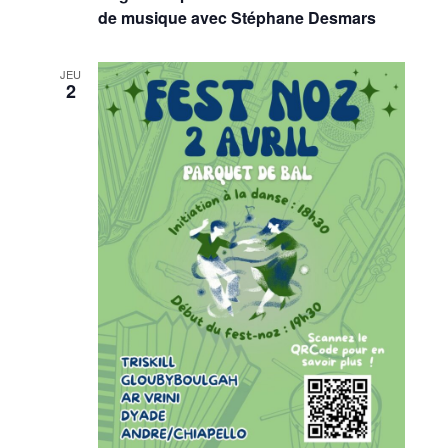
de musique avec Stéphane Desmars
JEU
2