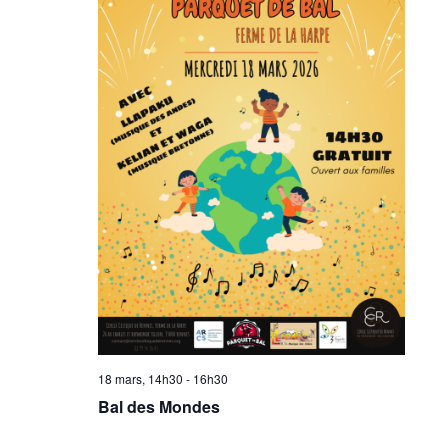
18 mars, 14h30
-
16h30
Bal des Mondes