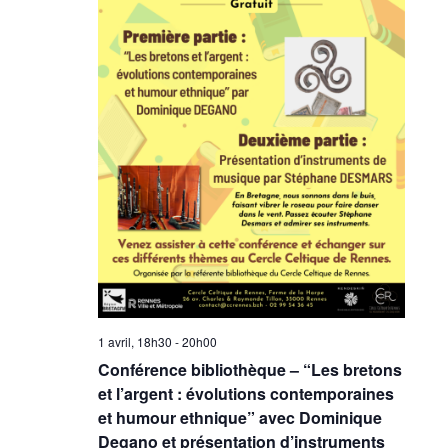
1 avril, 18h30
-
20h00
Conférence bibliothèque – “Les bretons
et l’argent : évolutions contemporaines
et humour ethnique” avec Dominique
Degano et présentation d’instruments