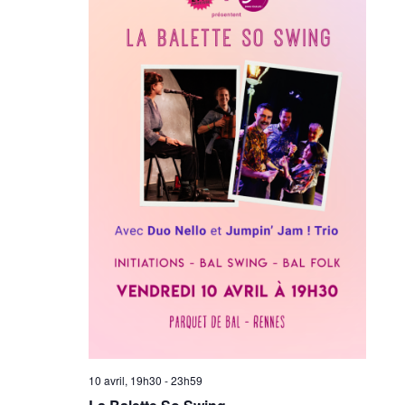
10 avril, 19h30
-
23h59