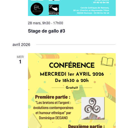
28 mars, 9h30
-
17h00
Stage de gallo #3
avril 2026
MER
1