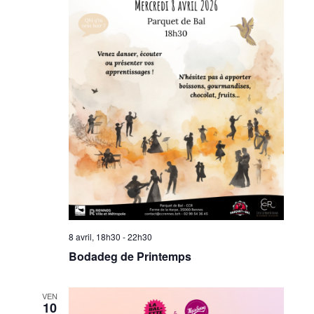
8 avril, 18h30
-
22h30
Bodadeg de Printemps
VEN
10