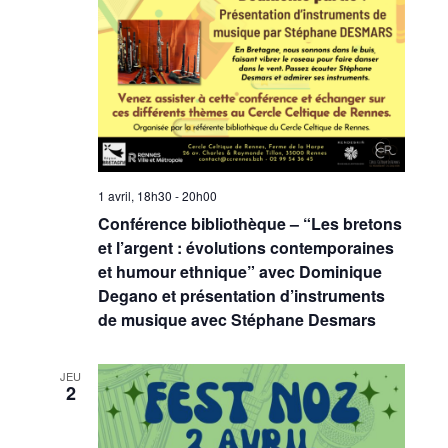
1 avril, 18h30
-
20h00
Conférence bibliothèque – “Les bretons
et l’argent : évolutions contemporaines
et humour ethnique” avec Dominique
Degano et présentation d’instruments
de musique avec Stéphane Desmars
JEU
2