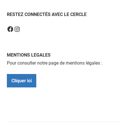
RESTEZ CONNECTÉS AVEC LE CERCLE
Instagram
Facebook
MENTIONS LEGALES
Pour consulter notre page de mentions légales :
Cliquer ici