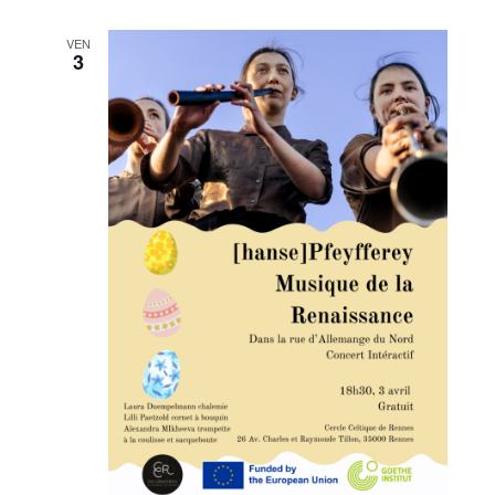
VEN
3