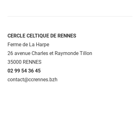
CERCLE CELTIQUE DE RENNES
Ferme de La Harpe
26 avenue Charles et Raymonde Tillon
35000 RENNES
02 99 54 36 45
contact@ccrennes.bzh