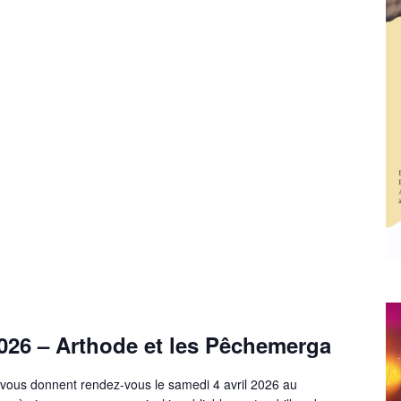
026 – Arthode et les Pêchemerga
ous donnent rendez-vous le samedi 4 avril 2026 au