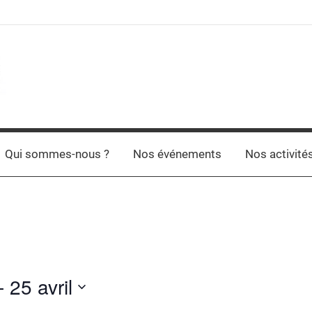
Qui sommes-nous ?
Nos événements
Nos activité
- 
25 avril