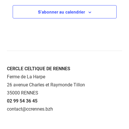
S’abonner au calendrier
CERCLE CELTIQUE DE RENNES
Ferme de La Harpe
26 avenue Charles et Raymonde Tillon
35000 RENNES
02 99 54 36 45
contact@ccrennes.bzh