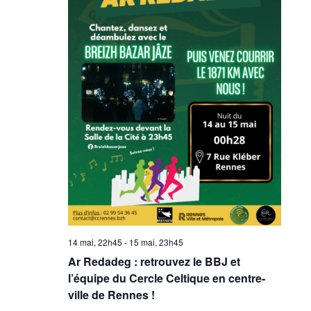
14 mai, 22h45
-
15 mai, 23h45
Ar Redadeg : retrouvez le BBJ et
l’équipe du Cercle Celtique en centre-
ville de Rennes !