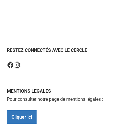
RESTEZ CONNECTÉS AVEC LE CERCLE
Instagram
Facebook
MENTIONS LEGALES
Pour consulter notre page de mentions légales :
Cliquer ici