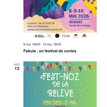
8 mai, 18h00
-
10 mai, 18h00
Fabula : un festival de contes
MER
13