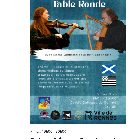
7 mai, 19h00
-
20h00