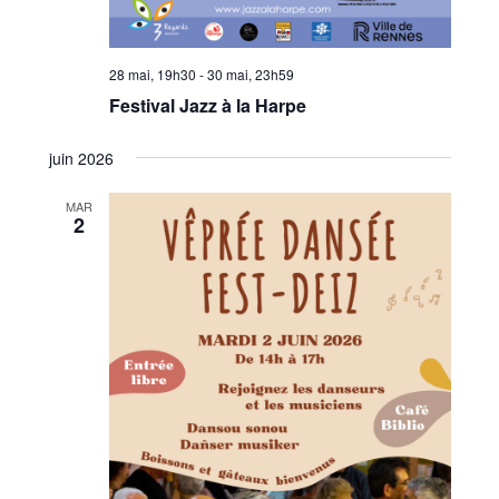
28 mai, 19h30
-
30 mai, 23h59
Festival Jazz à la Harpe
juin 2026
MAR
2