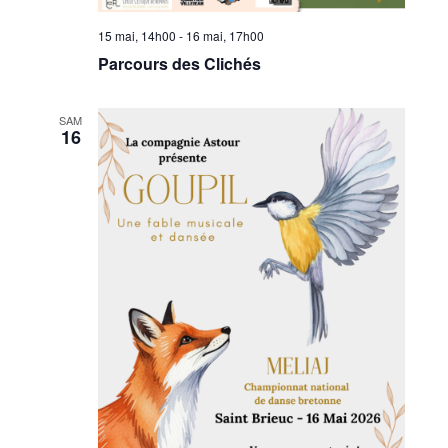
15 mai, 14h00
-
16 mai, 17h00
Parcours des Clichés
SAM
16