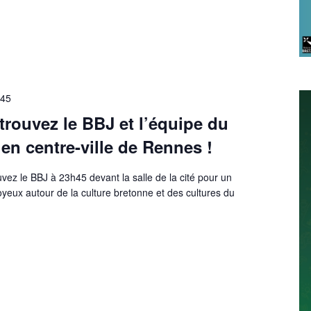
h45
trouvez le BBJ et l’équipe du
 en centre-ville de Rennes !
vez le BBJ à 23h45 devant la salle de la cité pour un
yeux autour de la culture bretonne et des cultures du