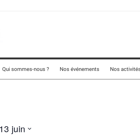
Qui sommes-nous ?
Nos événements
Nos activité
13 juin