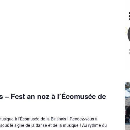
s – Fest an noz à l’Écomusée de
usique à l'Écomusée de la Bintinais ! Rendez-vous à
sous le signe de la danse et de la musique ! Au rythme du