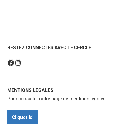
RESTEZ CONNECTÉS AVEC LE CERCLE
Instagram
Facebook
MENTIONS LEGALES
Pour consulter notre page de mentions légales :
Cliquer ici