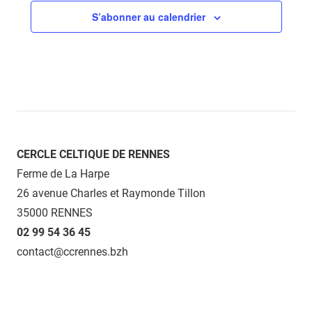
S’abonner au calendrier
CERCLE CELTIQUE DE RENNES
Ferme de La Harpe
26 avenue Charles et Raymonde Tillon
35000 RENNES
02 99 54 36 45
contact@ccrennes.bzh