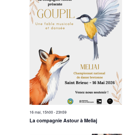
16 mai, 15h00
-
23h59
La compagnie Astour à Meliaj