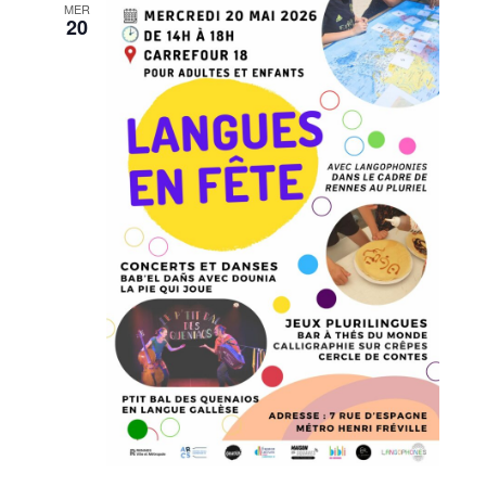
MER
20