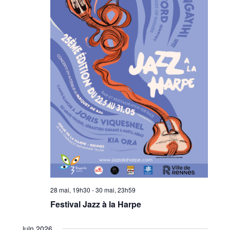
28 mai, 19h30
-
30 mai, 23h59
Festival Jazz à la Harpe
juin 2026