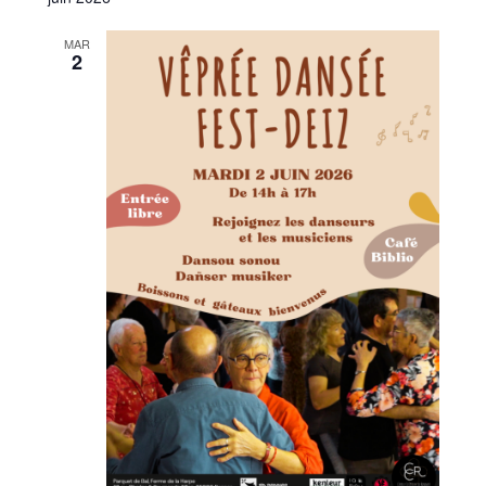
MAR
2