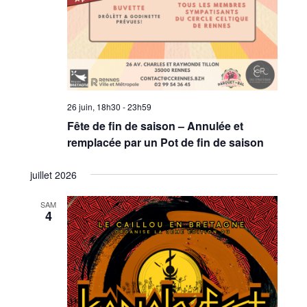
26 juin, 18h30
-
23h59
Fête de fin de saison – Annulée et
remplacée par un Pot de fin de saison
juillet 2026
SAM
4