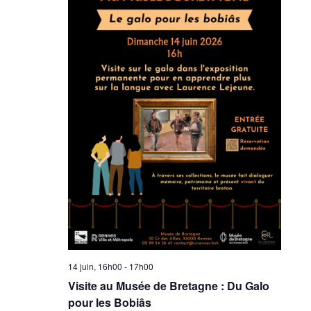
14 juin, 16h00
-
17h00
Visite au Musée de Bretagne : Du Galo
pour les Bobiâs