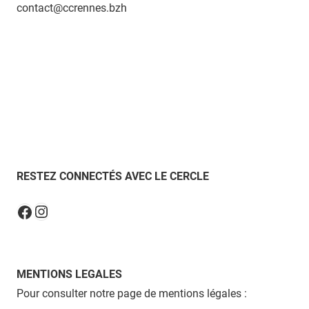
contact@ccrennes.bzh
RESTEZ CONNECTÉS AVEC LE CERCLE
Instagram
Facebook
MENTIONS LEGALES
Pour consulter notre page de mentions légales :