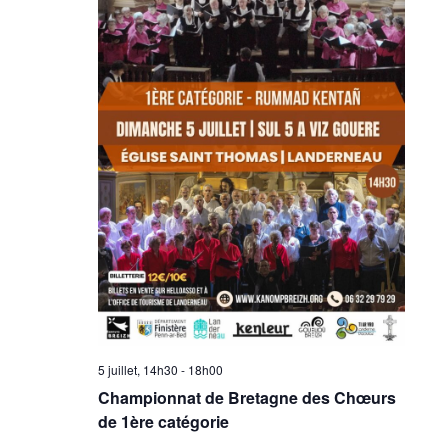
5 juillet, 14h30
-
18h00
Championnat de Bretagne des Chœurs
de 1ère catégorie