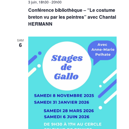
3 juin, 18h30
-
20h00
Conférence bibliothèque – “Le costume
breton vu par les peintres” avec Chantal
HERMANN
SAM
6