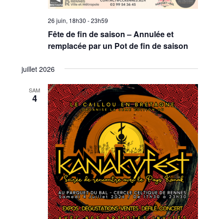
26 juin, 18h30
-
23h59
Fête de fin de saison – Annulée et
remplacée par un Pot de fin de saison
juillet 2026
SAM
4