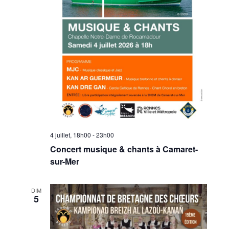
4 juillet, 18h00
-
23h00
Concert musique & chants à Camaret-
sur-Mer
DIM
5