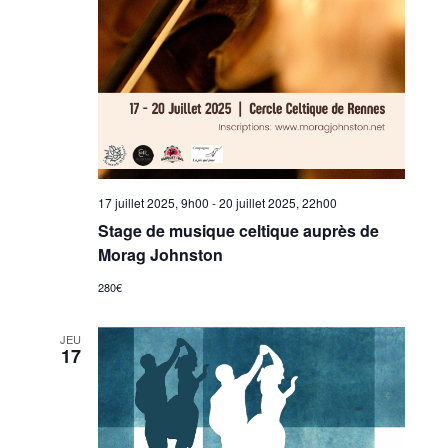
17 juillet 2025, 9h00
-
20 juillet 2025, 22h00
Stage de musique celtique auprès de
Morag Johnston
280€
JEU
17