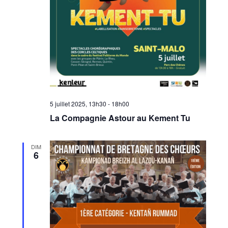
5 juillet 2025, 13h30
-
18h00
La Compagnie Astour au Kement Tu
DIM
6