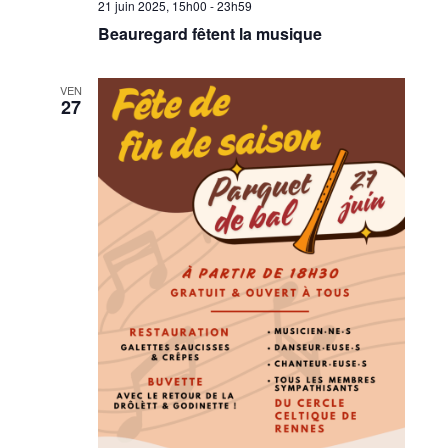
21 juin 2025, 15h00
-
23h59
Beauregard fêtent la musique
VEN
27