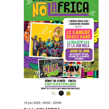
19 juin 2025, 19h30
-
23h59