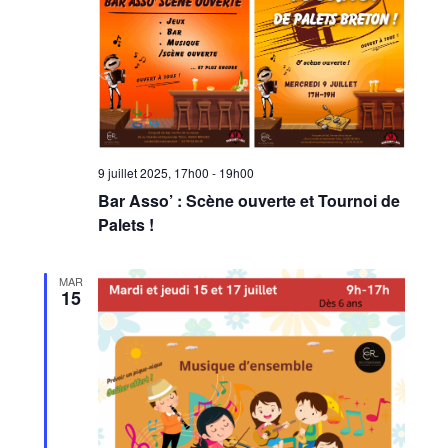
9 juillet 2025, 17h00
-
19h00
Bar Asso’ : Scène ouverte et Tournoi de
Palets !
MAR
15