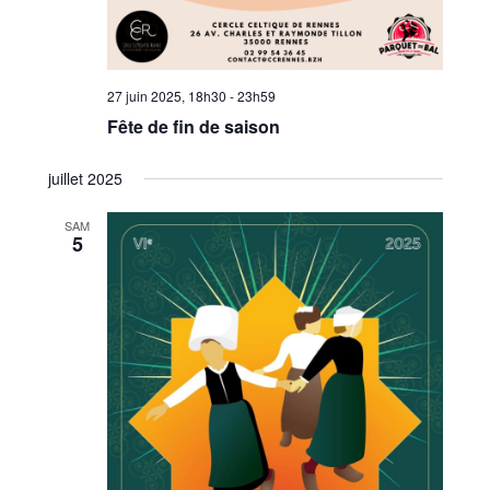
27 juin 2025, 18h30
-
23h59
Fête de fin de saison
juillet 2025
SAM
5