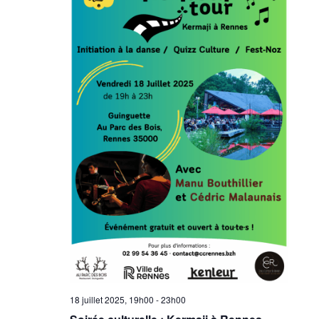
18 juillet 2025, 19h00
-
23h00