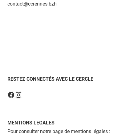
contact@ccrennes.bzh
RESTEZ CONNECTÉS AVEC LE CERCLE
Instagram
Facebook
MENTIONS LEGALES
Pour consulter notre page de mentions légales :