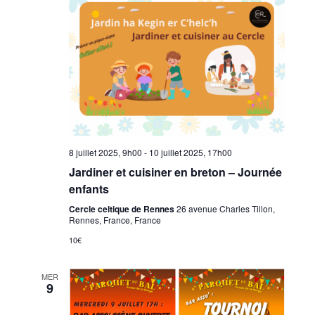
8 juillet 2025, 9h00
-
10 juillet 2025, 17h00
Jardiner et cuisiner en breton – Journée
enfants
Cercle celtique de Rennes
26 avenue Charles Tillon,
Rennes, France, France
10€
MER
9