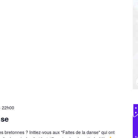
-
22h00
nse
s bretonnes ? Initiez-vous aux "Faites de la danse" qui ont