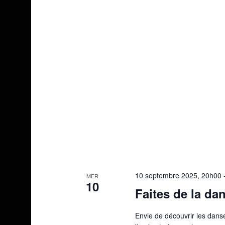
10 septembre 2025, 20h00
MER
10
Faites de la da
Envie de découvrir les danse