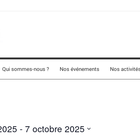
Qui sommes-nous ?
Nos événements
Nos activité
2025
 - 
7 octobre 2025