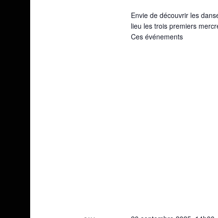
Envie de découvrir les danse
lieu les trois premiers merc
Ces événements