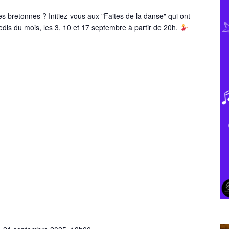
s bretonnes ? Initiez-vous aux "Faites de la danse" qui ont
redis du mois, les 3, 10 et 17 septembre à partir de 20h.