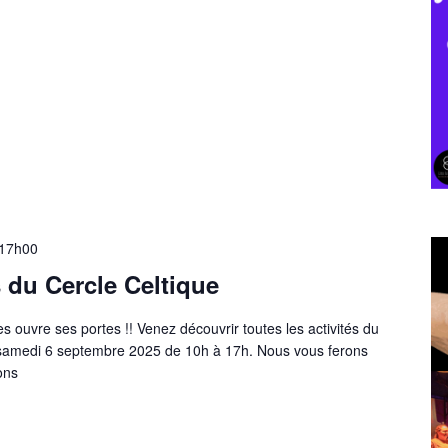
17h00
 du Cercle Celtique
 ouvre ses portes !! Venez découvrir toutes les activités du
samedi 6 septembre 2025 de 10h à 17h. Nous vous ferons
ons