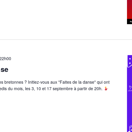
22h00
nse
s bretonnes ? Initiez-vous aux "Faites de la danse" qui ont
redis du mois, les 3, 10 et 17 septembre à partir de 20h.