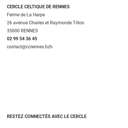
CERCLE CELTIQUE DE RENNES
Ferme de La Harpe
26 avenue Charles et Raymonde Tillon
35000 RENNES
02 99 54 36 45
contact@ccrennes.bzh
RESTEZ CONNECTÉS AVEC LE CERCLE