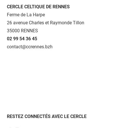
CERCLE CELTIQUE DE RENNES
Ferme de La Harpe
26 avenue Charles et Raymonde Tillon
35000 RENNES
02 99 54 36 45
contact@ccrennes.bzh
RESTEZ CONNECTÉS AVEC LE CERCLE