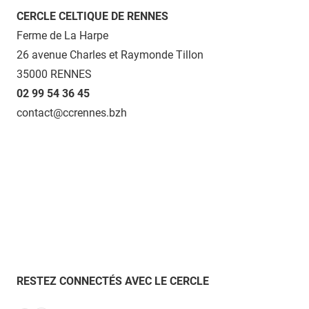
CERCLE CELTIQUE DE RENNES
Ferme de La Harpe
26 avenue Charles et Raymonde Tillon
35000 RENNES
02 99 54 36 45
contact@ccrennes.bzh
RESTEZ CONNECTÉS AVEC LE CERCLE