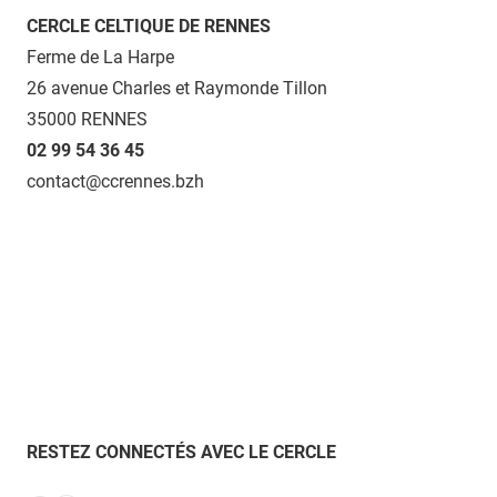
CERCLE CELTIQUE DE RENNES
Ferme de La Harpe
26 avenue Charles et Raymonde Tillon
35000 RENNES
02 99 54 36 45
contact@ccrennes.bzh
RESTEZ CONNECTÉS AVEC LE CERCLE