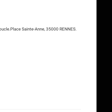
 boucle.Place Sainte-Anne, 35000 RENNES.