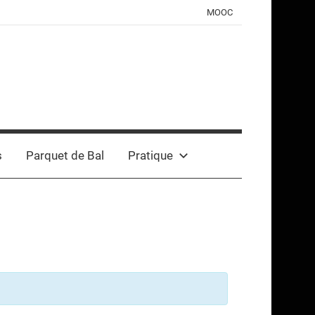
MOOC
s
Parquet de Bal
Pratique