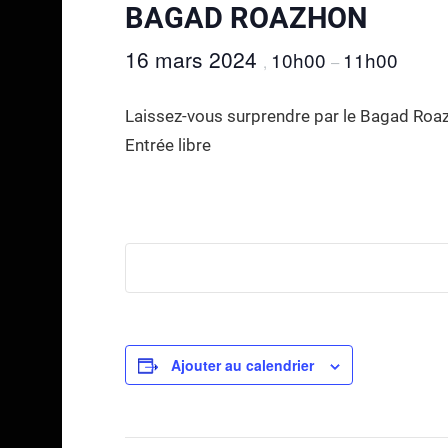
BAGAD ROAZHON
16 mars 2024
10h00
11h00
,
–
Laissez-vous surprendre par le Bagad Roaz
Entrée libre
Ajouter au calendrier