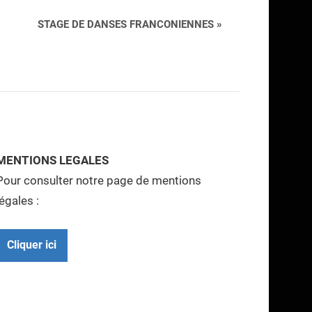
STAGE DE DANSES FRANCONIENNES
»
MENTIONS LEGALES
Pour consulter notre page de mentions
légales :
Cliquer ici