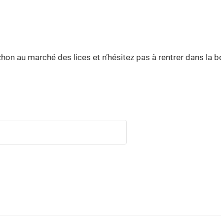
hon au marché des lices et n’hésitez pas à rentrer dans la