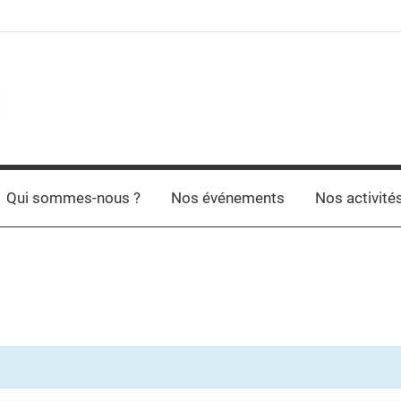
Qui sommes-nous ?
Nos événements
Nos activité