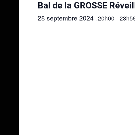
Bal de la GROSSE Réveil
28 septembre 2024
20h00
23h5
,
–