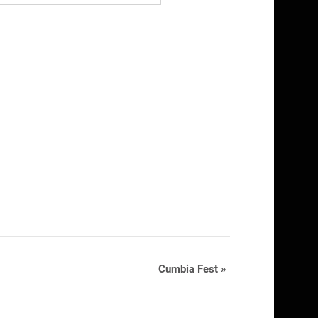
Cumbia Fest
»