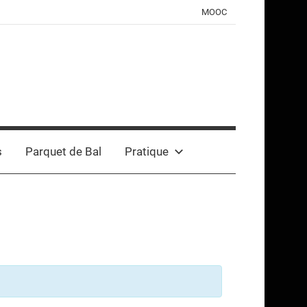
MOOC
s
Parquet de Bal
Pratique