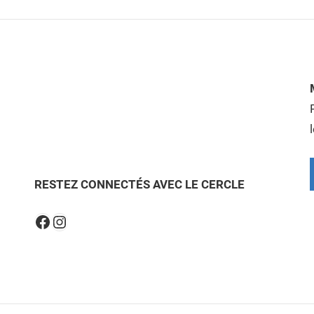
RESTEZ CONNECTÉS AVEC LE CERCLE
Instagram
Facebook