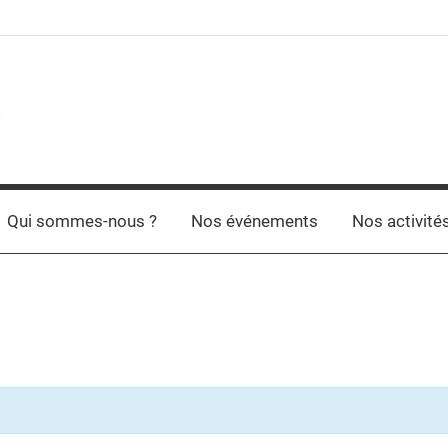
Qui sommes-nous ?
Nos événements
Nos activité