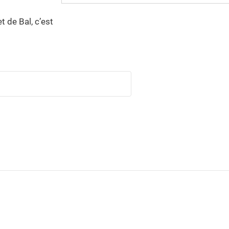
t de Bal, c’est