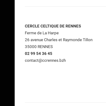
CERCLE CELTIQUE DE RENNES
Ferme de La Harpe
26 avenue Charles et Raymonde Tillon
35000 RENNES
02 99 54 36 45
contact@ccrennes.bzh