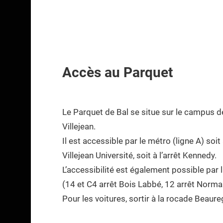
Accès au Parquet
Le Parquet de Bal se situe sur le campus d
Villejean.
Il est accessible par le métro (ligne A) soit à
Villejean Université, soit à l’arrêt Kennedy.
L’accessibilité est également possible par 
(14 et C4 arrêt Bois Labbé, 12 arrêt Norma
Pour les voitures, sortir à la rocade Beaure