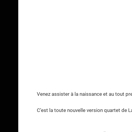
Venez assister à la naissance et au tout p
C’est la toute nouvelle version quartet de 