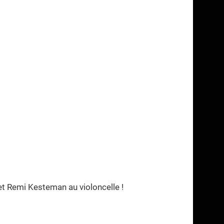
 et Remi Kesteman au violoncelle !