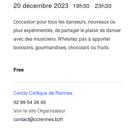
20 décembre 2023
19h30
23h30
,
–
L’occasion pour tous les danseurs, nouveaux ou
plus expérimentés, de partager le plaisir de danser
avec des musiciens. N’hésitez pas à apporter
boissons, gourmandises, chocolats ou fruits.
Free
Cercle Celtique de Rennes
02 99 54 36 45
Voir le site Organisateur
contact@ccrennes.bzh