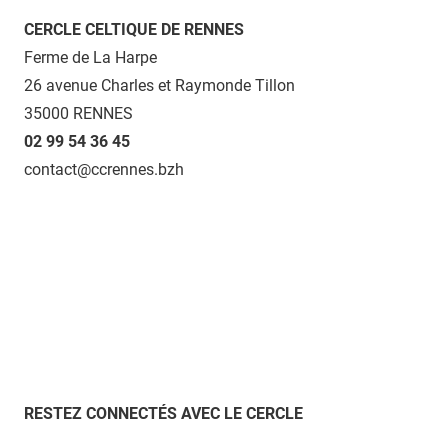
CERCLE CELTIQUE DE RENNES
Ferme de La Harpe
26 avenue Charles et Raymonde Tillon
35000 RENNES
02 99 54 36 45
contact@ccrennes.bzh
RESTEZ CONNECTÉS AVEC LE CERCLE