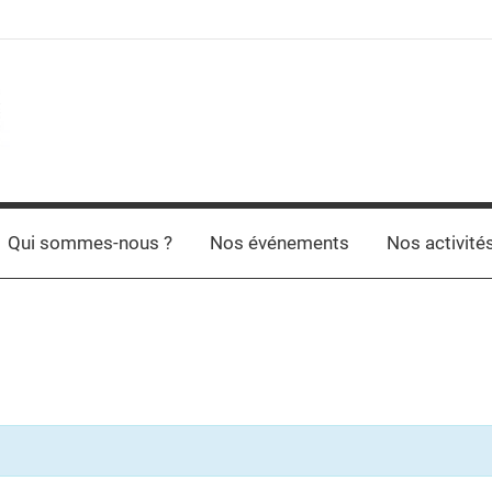
Qui sommes-nous ?
Nos événements
Nos activité