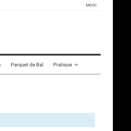
MOOC
s
Parquet de Bal
Pratique