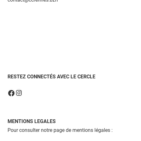
RESTEZ CONNECTÉS AVEC LE CERCLE
Instagram
Facebook
MENTIONS LEGALES
Pour consulter notre page de mentions légales :