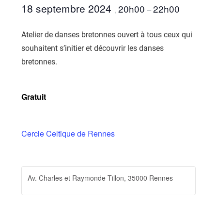
18 septembre 2024
20h00
22h00
,
–
Atelier de danses bretonnes ouvert à tous ceux qui
souhaitent s’initier et découvrir les danses
bretonnes.
Gratuit
Cercle Celtique de Rennes
Av. Charles et Raymonde Tillon, 35000 Rennes