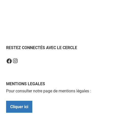
RESTEZ CONNECTÉS AVEC LE CERCLE
Instagram
Facebook
MENTIONS LEGALES
Pour consulter notre page de mentions légales :
Cliquer ici