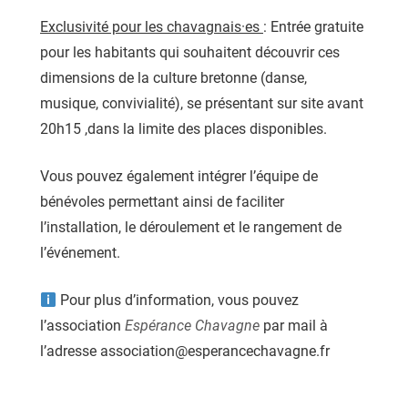
Exclusivité pour les chavagnais·es
: Entrée gratuite
pour les habitants qui souhaitent découvrir ces
dimensions de la culture bretonne (danse,
musique, convivialité), se présentant sur site avant
20h15 ,dans la limite des places disponibles.
Vous pouvez également intégrer l’équipe de
bénévoles permettant ainsi de faciliter
l’installation, le déroulement et le rangement de
l’événement.
Pour plus d’information, vous pouvez
l’association
Espérance Chavagne
par mail à
l’adresse association@esperancechavagne.fr