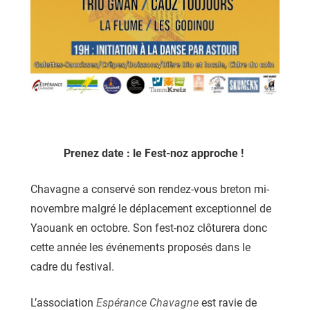
Prenez date : le Fest-noz approche !
Chavagne a conservé son rendez-vous breton mi-
novembre malgré le déplacement exceptionnel de
Yaouank en octobre. Son fest-noz clôturera donc
cette année les événements proposés dans le
cadre du festival.
L’association
Espérance Chavagne
est ravie de