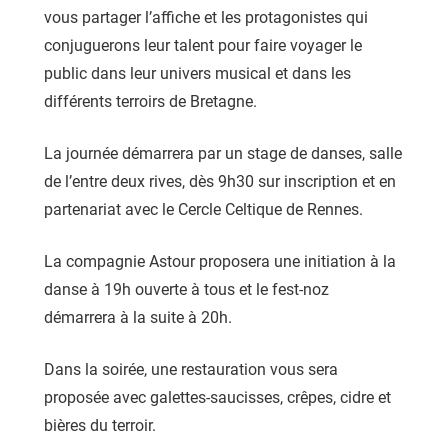
vous partager l’affiche et les protagonistes qui
conjuguerons leur talent pour faire voyager le
public dans leur univers musical et dans les
différents terroirs de Bretagne.
La journée démarrera par un stage de danses, salle
de l’entre deux rives, dès 9h30 sur inscription et en
partenariat avec le Cercle Celtique de Rennes.
La compagnie Astour proposera une initiation à la
danse à 19h ouverte à tous et le fest-noz
démarrera à la suite à 20h.
Dans la soirée, une restauration vous sera
proposée avec galettes-saucisses, crêpes, cidre et
bières du terroir.