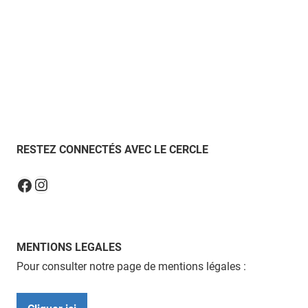
RESTEZ CONNECTÉS AVEC LE CERCLE
Instagram
Facebook
MENTIONS LEGALES
Pour consulter notre page de mentions légales :