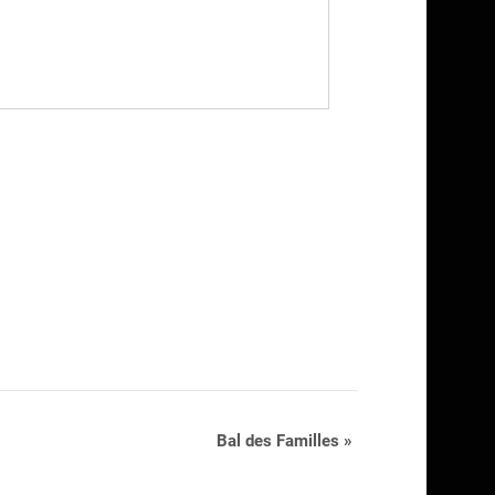
Bal des Familles
»