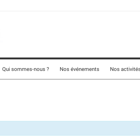
Qui sommes-nous ?
Nos événements
Nos activité