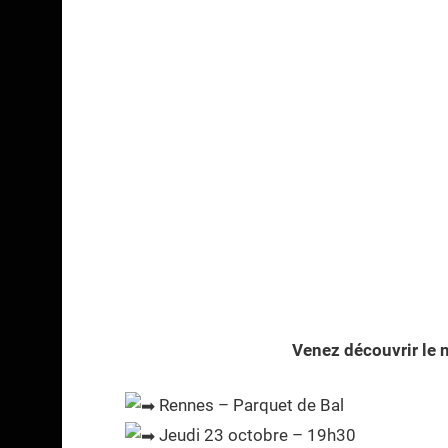
Venez découvrir le n
Rennes – Parquet de Bal
Jeudi 23 octobre – 19h30