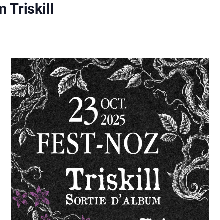
 Triskill