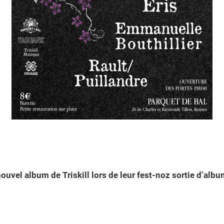
ouvel album de Triskill lors de leur fest-noz sortie d’albu