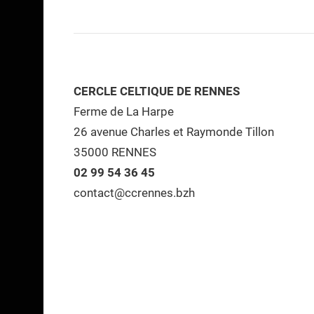
CERCLE CELTIQUE DE RENNES
Ferme de La Harpe
26 avenue Charles et Raymonde Tillon
35000 RENNES
02 99 54 36 45
contact@ccrennes.bzh