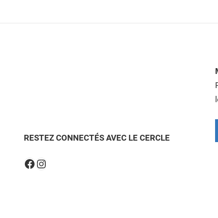
RESTEZ CONNECTÉS AVEC LE CERCLE
Instagram
Facebook