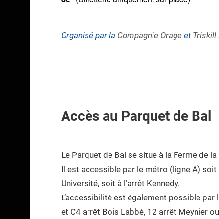
Organisé par la
Compagnie Orage
et
Triskil
Accès au Parquet de Bal
Le Parquet de Bal se situe à la Ferme de la 
Il est accessible par le métro (ligne A) soit à
Université, soit à l’arrêt Kennedy.
L’accessibilité est également possible par 
et C4 arrêt Bois Labbé, 12 arrêt Meynier ou