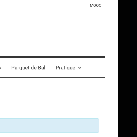
MOOC
s
Parquet de Bal
Pratique