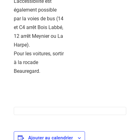
L’accessibilité est
également possible
par la voies de bus (14
et C4 arrêt Bois Labbé,
12 arrêt Meynier ou La
Harpe).
Pour les voitures, sortir
à la rocade
Beauregard.
Ajouter au calendrier