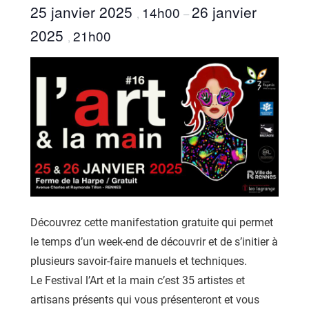
25 janvier 2025
26 janvier
14h00
,
–
2025
21h00
,
Découvrez cette manifestation gratuite qui permet
le temps d’un week-end de découvrir et de s’initier à
plusieurs savoir-faire manuels et techniques.
Le Festival l’Art et la main c’est 35 artistes et
artisans présents qui vous présenteront et vous