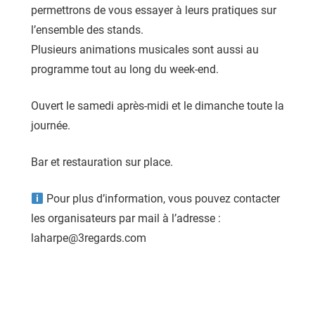
permettrons de vous essayer à leurs pratiques sur
l’ensemble des stands.
Plusieurs animations musicales sont aussi au
programme tout au long du week-end.
Ouvert le samedi après-midi et le dimanche toute la
journée.
Bar et restauration sur place.
Pour plus d’information, vous pouvez contacter
les organisateurs par mail à l’adresse :
laharpe@3regards.com