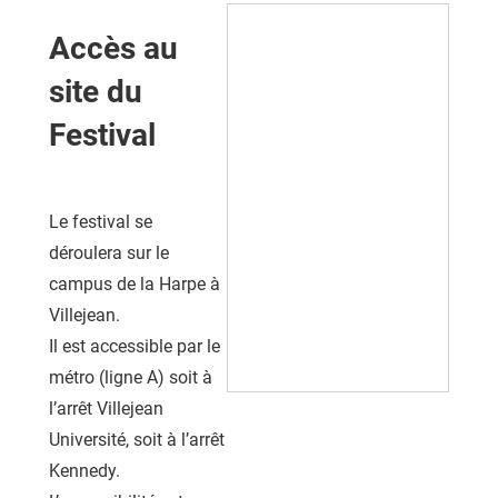
Accès au
site du
Festival
Le festival se
déroulera sur le
campus de la Harpe à
Villejean.
Il est accessible par le
métro (ligne A) soit à
l’arrêt Villejean
Université, soit à l’arrêt
Kennedy.