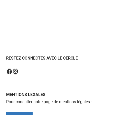
RESTEZ CONNECTÉS AVEC LE CERCLE
Instagram
Facebook
MENTIONS LEGALES
Pour consulter notre page de mentions légales :