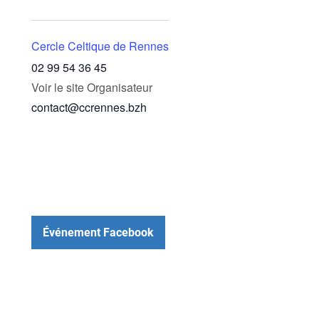
Cercle Celtique de Rennes
02 99 54 36 45
Voir le site Organisateur
contact@ccrennes.bzh
Événement Facebook