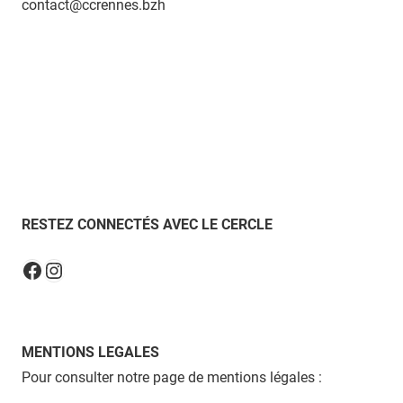
contact@ccrennes.bzh
RESTEZ CONNECTÉS AVEC LE CERCLE
Instagram
Facebook
MENTIONS LEGALES
Pour consulter notre page de mentions légales :