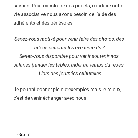
savoirs. Pour construire nos projets, conduire notre
vie associative nous avons besoin de l’aide des
adhérents et des bénévoles.
Seriez-vous motivé pour venir faire des photos, des
vidéos pendant les événements ?
Seriez-vous disponible pour venir soutenir nos
salariés (ranger les tables, aider au temps du repas,
…) lors des journées culturelles.
Je pourrai donner plein d’exemples mais le mieux,
c’est de venir échanger avec nous.
Gratuit