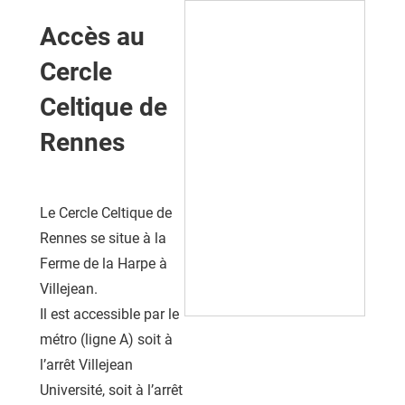
Accès au
Cercle
Celtique de
Rennes
Le Cercle Celtique de
Rennes se situe à la
Ferme de la Harpe à
Villejean.
Il est accessible par le
métro (ligne A) soit à
l’arrêt Villejean
Université, soit à l’arrêt