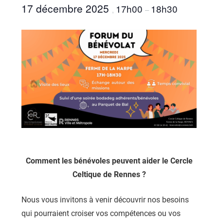
17 décembre 2025
17h00
18h30
,
–
Comment les bénévoles peuvent aider le Cercle
Celtique de Rennes ?
Nous vous invitons à venir découvrir nos besoins
qui pourraient croiser vos compétences ou vos