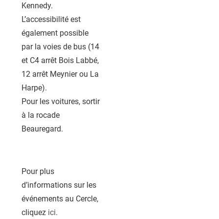
Kennedy.
L’accessibilité est
également possible
par la voies de bus (14
et C4 arrêt Bois Labbé,
12 arrêt Meynier ou La
Harpe).
Pour les voitures, sortir
à la rocade
Beauregard.
Pour plus
d’informations sur les
événements au Cercle,
cliquez
ici
.