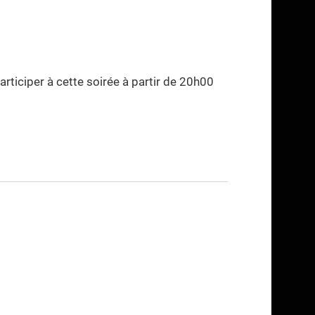
articiper à cette soirée à partir de 20h00