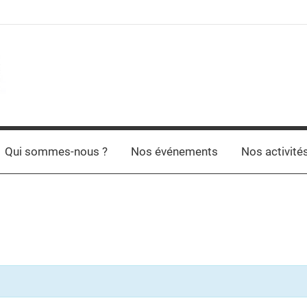
Qui sommes-nous ?
Nos événements
Nos activité