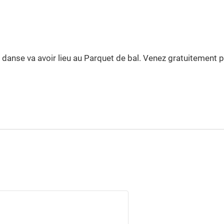
a danse va avoir lieu au Parquet de bal. Venez gratuitement p