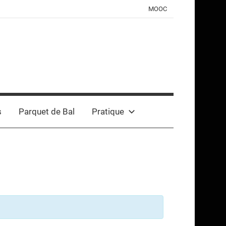
MOOC
s
Parquet de Bal
Pratique