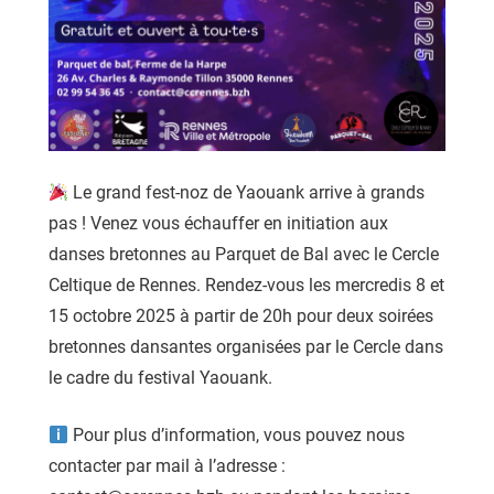
Le grand fest-noz de Yaouank arrive à grands
pas ! Venez vous échauffer en initiation aux
danses bretonnes au Parquet de Bal avec le Cercle
Celtique de Rennes. Rendez-vous les mercredis 8 et
15 octobre 2025 à partir de 20h pour deux soirées
bretonnes dansantes organisées par le Cercle dans
le cadre du festival Yaouank.
Pour plus d’information, vous pouvez nous
contacter par mail à l’adresse :