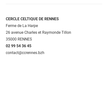
CERCLE CELTIQUE DE RENNES
Ferme de La Harpe
26 avenue Charles et Raymonde Tillon
35000 RENNES
02 99 54 36 45
contact@ccrennes.bzh