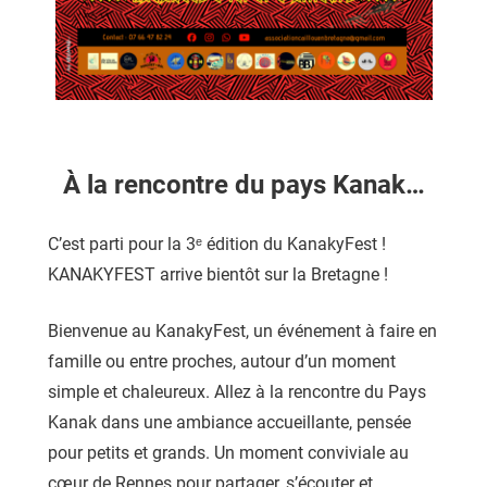
À la rencontre du pays Kanak…
C’est parti pour la 3ᵉ édition du KanakyFest !
KANAKYFEST arrive bientôt sur la Bretagne !
Bienvenue au KanakyFest, un événement à faire en
famille ou entre proches, autour d’un moment
simple et chaleureux. Allez à la rencontre du Pays
Kanak dans une ambiance accueillante, pensée
pour petits et grands. Un moment conviviale au
cœur de Rennes pour partager, s’écouter et