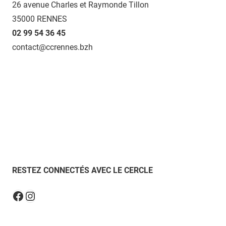
26 avenue Charles et Raymonde Tillon
35000 RENNES
02 99 54 36 45
contact@ccrennes.bzh
RESTEZ CONNECTÉS AVEC LE CERCLE
Instagram
Facebook