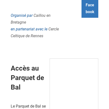
Face
book
Organisé par
Caillou en
Bretagne
en partenariat avec le
Cercle
Celtique de Rennes
Accès au
Parquet de
Bal
Le Parquet de Bal se