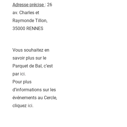
Adresse précise
: 26
av. Charles et
Raymonde Tillon,
35000 RENNES
Vous souhaitez en
savoir plus sur le
Parquet de Bal, c’est
par
ici
.
Pour plus
d’informations sur les
événements au Cercle,
cliquez
ici
.