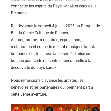
connecter les esprits du Pays Kanak et ceux de la
Bretagne…
Rendez-vous le samedi 4 juillet 2026 au Parquet de
Bal du Cercle Celtique de Rennes.
Au programme : rencontres, expositions,
restauration et concerts mêlant musiques kanak,
bretonnes et africaines. Une première mise en
bouche pour cette rencontre interculturelle à la
découverte du pays kanak.
Nous remercions d’avance les artistes, les
bénévoles et les partenaires qui prennent part à
cette 3ème aventure.