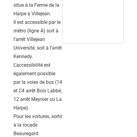
situe à la Ferme de la
Harpe à Villejean.
Il est accessible par le
métro (ligne A) soit à
l’arrêt Villejean
Université, soit à l’arrêt
Kennedy.
L’accessibilité est
également possible
par la voies de bus (14
et C4 arrêt Bois Labbé,
12 arrêt Meynier ou La
Harpe).
Pour les voitures, sortir
à la rocade
Beauregard.