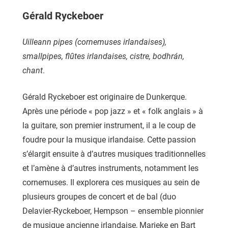
Gérald Ryckeboer
Uilleann pipes (cornemuses irlandaises),
smallpipes, flûtes irlandaises, cistre, bodhrán,
chant
.
Gérald Ryckeboer est originaire de Dunkerque.
Après une période « pop jazz » et « folk anglais » à
la guitare, son premier instrument, il a le coup de
foudre pour la musique irlandaise. Cette passion
s’élargit ensuite à d’autres musiques traditionnelles
et l’amène à d’autres instruments, notamment les
cornemuses. Il explorera ces musiques au sein de
plusieurs groupes de concert et de bal (duo
Delavier-Ryckeboer, Hempson – ensemble pionnier
de musique ancienne irlandaise, Marieke en Bart