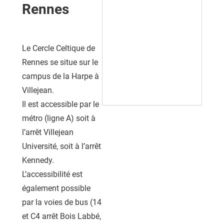
Rennes
Le Cercle Celtique de
Rennes se situe sur le
campus de la Harpe à
Villejean.
Il est accessible par le
métro (ligne A) soit à
l’arrêt Villejean
Université, soit à l’arrêt
Kennedy.
L’accessibilité est
également possible
par la voies de bus (14
et C4 arrêt Bois Labbé,