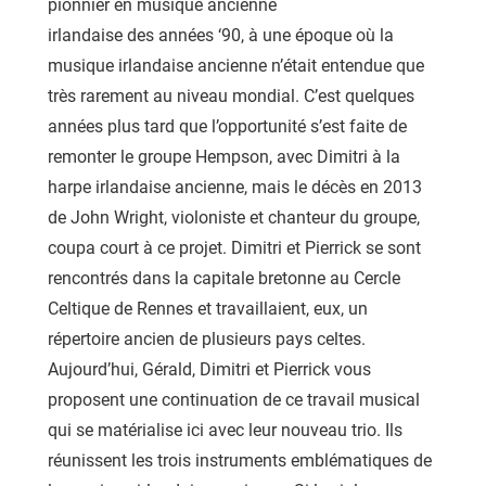
pionnier en musique ancienne
irlandaise des années ‘90, à une époque où la
musique irlandaise ancienne n’était entendue que
très rarement au niveau mondial. C’est quelques
années plus tard que l’opportunité s’est faite de
remonter le groupe Hempson, avec Dimitri à la
harpe irlandaise ancienne, mais le décès en 2013
de John Wright, violoniste et chanteur du groupe,
coupa court à ce projet. Dimitri et Pierrick se sont
rencontrés dans la capitale bretonne au Cercle
Celtique de Rennes et travaillaient, eux, un
répertoire ancien de plusieurs pays celtes.
Aujourd’hui, Gérald, Dimitri et Pierrick vous
proposent une continuation de ce travail musical
qui se matérialise ici avec leur nouveau trio. Ils
réunissent les trois instruments emblématiques de