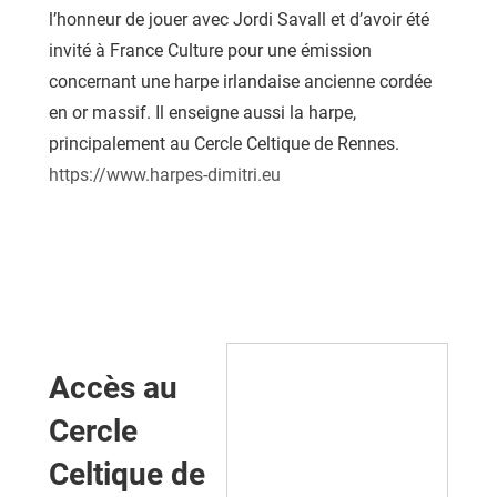
l’honneur de jouer avec Jordi Savall et d’avoir été
invité à France Culture pour une émission
concernant une harpe irlandaise ancienne cordée
en or massif. Il enseigne aussi la harpe,
principalement au Cercle Celtique de Rennes.
https://www.harpes-dimitri.eu
Accès au
Cercle
Celtique de