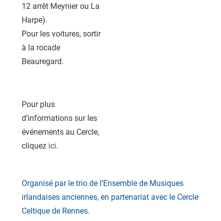
12 arrêt Meynier ou La
Harpe).
Pour les voitures, sortir
à la rocade
Beauregard.
Pour plus
d’informations sur les
événements au Cercle,
cliquez
ici
.
Organisé par le trio de l’Ensemble de Musiques
irlandaises anciennes, en partenariat avec le Cercle
Celtique de Rennes.