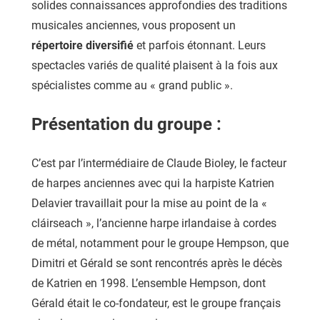
solides connaissances approfondies des traditions
musicales anciennes, vous proposent un
répertoire diversifié
et parfois étonnant. Leurs
spectacles variés de qualité plaisent à la fois aux
spécialistes comme au « grand public ».
Présentation du groupe :
C’est par l’intermédiaire de Claude Bioley, le facteur
de harpes anciennes avec qui la harpiste Katrien
Delavier travaillait pour la mise au point de la «
cláirseach », l’ancienne harpe irlandaise à cordes
de métal, notamment pour le groupe Hempson, que
Dimitri et Gérald se sont rencontrés après le décès
de Katrien en 1998. L’ensemble Hempson, dont
Gérald était le co-fondateur, est le groupe français