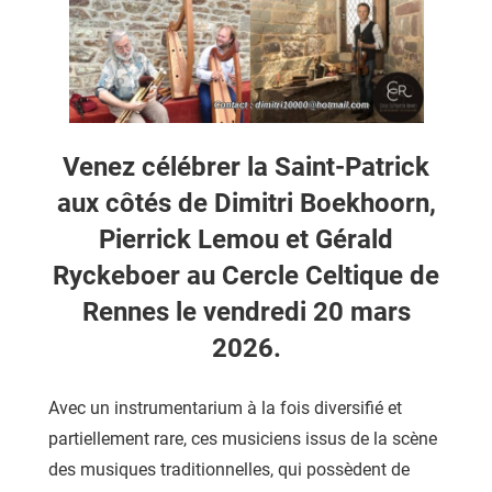
Venez célébrer la Saint-Patrick
aux côtés de Dimitri Boekhoorn,
Pierrick Lemou et Gérald
Ryckeboer au Cercle Celtique de
Rennes le vendredi 20 mars
2026.
Avec un instrumentarium à la fois diversifié et
partiellement rare, ces musiciens issus de la scène
des musiques traditionnelles, qui possèdent de