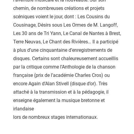
chemin, de nombreuses créations et projets
scéniques voient le jour, dont : Les Cousins du
Cousinage, Désirs sous Les Ormes de M. Langoff,
Les 30 ans de Tri Yann, Le Canal de Nantes à Brest,
Terre Neuvas, Le Chant des Rivières… Il a participé
à plus d’une cinquantaine d’enregistrements de
disques. Certains sont chaleureusement accueillis
par la critique comme l’Anthologie de la chanson
française (prix de l’académie Charles Cros) ou
encore Again d’Alan Stivell (disque d’or). Très
attaché à la transmission et à la pédagogie, il
enseigne également la musique bretonne et
irlandaise
lors de nombreux stages internationaux.