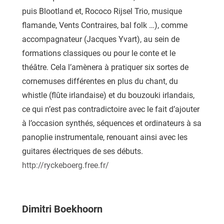
puis Blootland et, Rococo Rijsel Trio, musique
flamande, Vents Contraires, bal folk …), comme
accompagnateur (Jacques Yvart), au sein de
formations classiques ou pour le conte et le
théâtre. Cela l’amènera à pratiquer six sortes de
cornemuses différentes en plus du chant, du
whistle (flûte irlandaise) et du bouzouki irlandais,
ce qui n’est pas contradictoire avec le fait d’ajouter
à l’occasion synthés, séquences et ordinateurs à sa
panoplie instrumentale, renouant ainsi avec les
guitares électriques de ses débuts.
http://ryckeboerg.free.fr/
Dimitri Boekhoorn