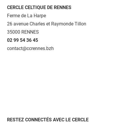
CERCLE CELTIQUE DE RENNES
Ferme de La Harpe
26 avenue Charles et Raymonde Tillon
35000 RENNES
02 99 54 36 45
contact@ccrennes.bzh
RESTEZ CONNECTÉS AVEC LE CERCLE