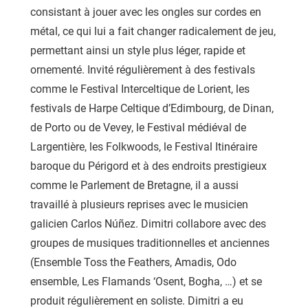
consistant à jouer avec les ongles sur cordes en
métal, ce qui lui a fait changer radicalement de jeu,
permettant ainsi un style plus léger, rapide et
ornementé. Invité régulièrement à des festivals
comme le Festival Interceltique de Lorient, les
festivals de Harpe Celtique d’Edimbourg, de Dinan,
de Porto ou de Vevey, le Festival médiéval de
Largentière, les Folkwoods, le Festival Itinéraire
baroque du Périgord et à des endroits prestigieux
comme le Parlement de Bretagne, il a aussi
travaillé à plusieurs reprises avec le musicien
galicien Carlos Núñez. Dimitri collabore avec des
groupes de musiques traditionnelles et anciennes
(Ensemble Toss the Feathers, Amadis, Odo
ensemble, Les Flamands ‘Osent, Bogha, …) et se
produit régulièrement en soliste. Dimitri a eu